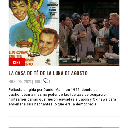
CINE
LA CASA DE TÉ DE LA LUNA DE AGOSTO
ENERO 25, 2021 |
LORF
|
1
Película dirigida por Daniel Mann en 1956, donde se
cachondean a mas no poder de las fuerzas de ocupación
norteamericanas que fueron enviadas a Japón y Okinawa para
enseñar a sus habitantes lo que era la democracia.