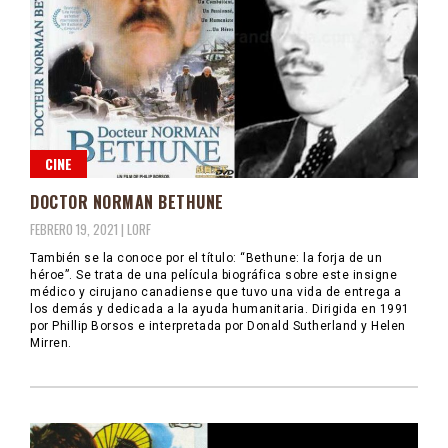
CINE
DOCTOR NORMAN BETHUNE
FEBRERO 19, 2021 |
LORF
También se la conoce por el título: “Bethune: la forja de un
héroe”. Se trata de una película biográfica sobre este insigne
médico y cirujano canadiense que tuvo una vida de entrega a
los demás y dedicada a la ayuda humanitaria. Dirigida en 1991
por Phillip Borsos e interpretada por Donald Sutherland y Helen
Mirren.