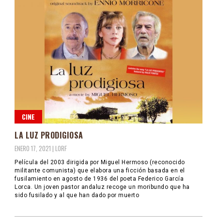
CINE
LA LUZ PRODIGIOSA
ENERO 17, 2021 |
LORF
Película del 2003 dirigida por Miguel Hermoso (reconocido
militante comunista) que elabora una ficción basada en el
fusilamiento en agosto de 1936 del poeta Federico García
Lorca. Un joven pastor andaluz recoge un moribundo que ha
sido fusilado y al que han dado por muerto