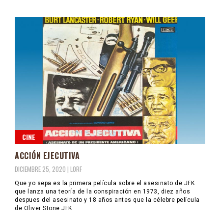
CINE
ACCIÓN EJECUTIVA
DICIEMBRE 25, 2020 |
LORF
Que yo sepa es la primera película sobre el asesinato de JFK
que lanza una teoría de la conspiración en 1973, diez años
despues del asesinato y 18 años antes que la célebre película
de Oliver Stone JFK