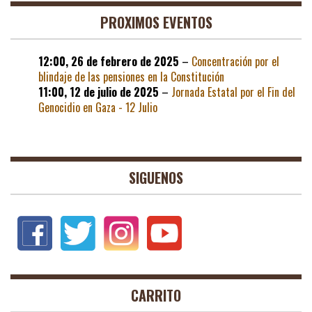
PROXIMOS EVENTOS
12:00,
26 de febrero de 2025
–
Concentración por el
blindaje de las pensiones en la Constitución
11:00,
12 de julio de 2025
–
Jornada Estatal por el Fin del
Genocidio en Gaza - 12 Julio
SIGUENOS
CARRITO