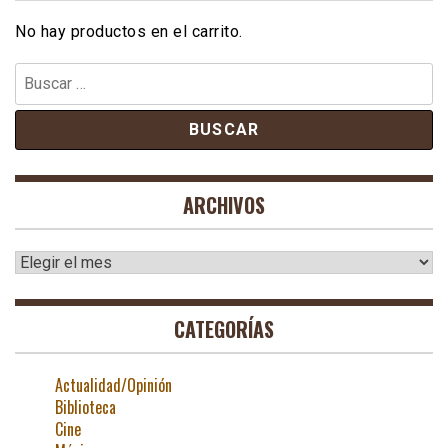
No hay productos en el carrito.
Buscar:
ARCHIVOS
Archivos
CATEGORÍAS
Actualidad/Opinión
Biblioteca
Cine