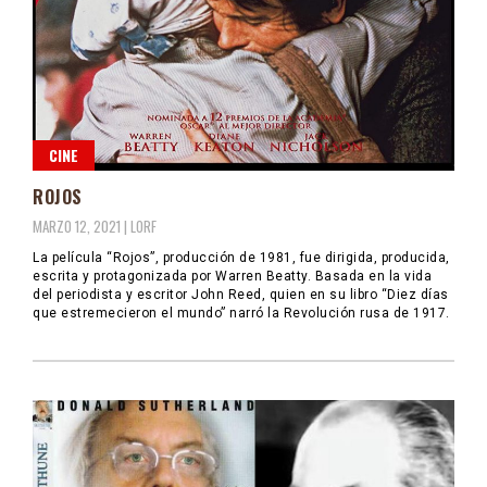
CINE
ROJOS
MARZO 12, 2021 |
LORF
La película “Rojos”, producción de 1981, fue dirigida, producida,
escrita y protagonizada por Warren Beatty. Basada en la vida
del periodista y escritor John Reed, quien en su libro “Diez días
que estremecieron el mundo” narró la Revolución rusa de 1917.