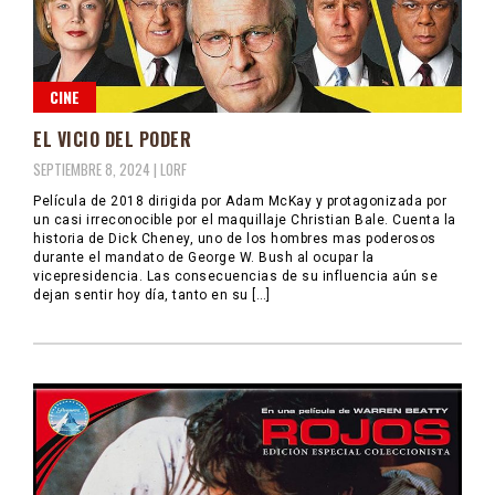
CINE
EL VICIO DEL PODER
SEPTIEMBRE 8, 2024 |
LORF
Película de 2018 dirigida por Adam McKay y protagonizada por
un casi irreconocible por el maquillaje Christian Bale. Cuenta la
historia de Dick Cheney, uno de los hombres mas poderosos
durante el mandato de George W. Bush al ocupar la
vicepresidencia. Las consecuencias de su influencia aún se
dejan sentir hoy día, tanto en su […]