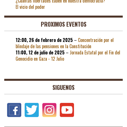
¿Cuantas libertades caben en nuestra democracia?
El vicio del poder
PROXIMOS EVENTOS
12:00,
26 de febrero de 2025
–
Concentración por el
blindaje de las pensiones en la Constitución
11:00,
12 de julio de 2025
–
Jornada Estatal por el Fin del
Genocidio en Gaza - 12 Julio
SIGUENOS