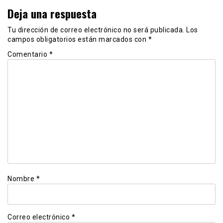
Deja una respuesta
Tu dirección de correo electrónico no será publicada.
Los
campos obligatorios están marcados con
*
Comentario
*
Nombre
*
Correo electrónico
*