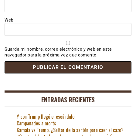
Web
Guarda mi nombre, correo electrónico y web en este
navegador para la próxima vez que comente.
ENTRADAS RECIENTES
Y con Trump llegó el escándalo
Campanades a morts
Kamala vs Trump. ¿Saltar de la sartén para caer al cazo?