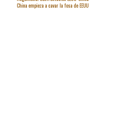
China empieza a cavar la fosa de EEUU