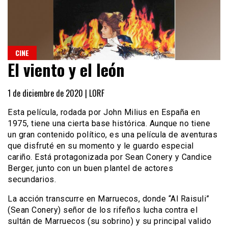
CINE
El viento y el león
1 de diciembre de 2020 |
LORF
Esta película, rodada por John Milius en España en
1975, tiene una cierta base histórica. Aunque no tiene
un gran contenido político, es una película de aventuras
que disfruté en su momento y le guardo especial
cariño. Está protagonizada por Sean Conery y Candice
Berger, junto con un buen plantel de actores
secundarios.
La acción transcurre en Marruecos, donde “Al Raisuli”
(Sean Conery) señor de los rifeños lucha contra el
sultán de Marruecos (su sobrino) y su principal valido