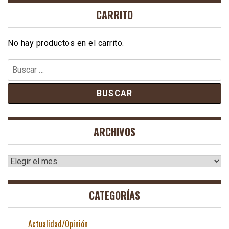
CARRITO
No hay productos en el carrito.
Buscar:
ARCHIVOS
Archivos
CATEGORÍAS
Actualidad/Opinión