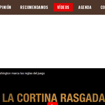
PINIÓN
RECOMENDAMOS
VÍDEOS
AGENDA
CO