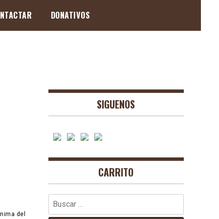
NTACTAR
DONATIVOS
SIGUENOS
CARRITO
Buscar:
ónima del