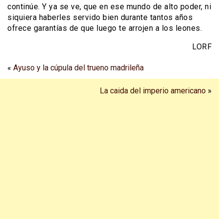
continúe. Y ya se ve, que en ese mundo de alto poder, ni
siquiera haberles servido bien durante tantos años
ofrece garantías de que luego te arrojen a los leones.
LORF
«
Ayuso y la cúpula del trueno madrileña
La caida del imperio americano
»