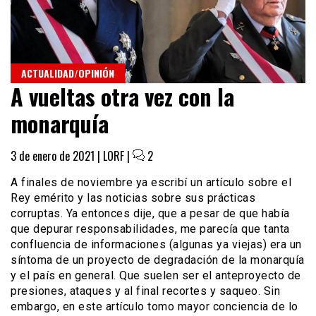
ACTUALIDAD/OPINIÓN
A vueltas otra vez con la
monarquía
3 de enero de 2021 |
LORF
|
2
A finales de noviembre ya escribí un artículo sobre el
Rey emérito y las noticias sobre sus prácticas
corruptas. Ya entonces dije, que a pesar de que había
que depurar responsabilidades, me parecía que tanta
confluencia de informaciones (algunas ya viejas) era un
síntoma de un proyecto de degradación de la monarquía
y el país en general. Que suelen ser el anteproyecto de
presiones, ataques y al final recortes y saqueo. Sin
embargo, en este artículo tomo mayor conciencia de lo