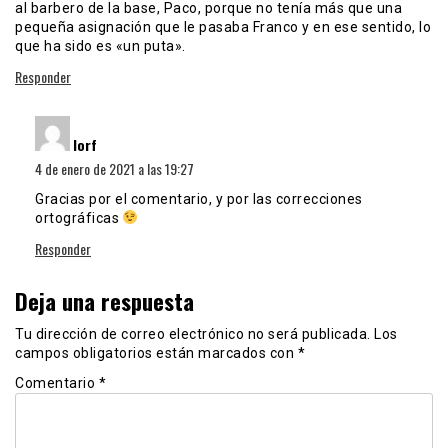
al barbero de la base, Paco, porque no tenía más que una
pequeña asignación que le pasaba Franco y en ese sentido, lo
que ha sido es «un puta».
Responder
dice:
lorf
4 de enero de 2021 a las 19:27
Gracias por el comentario, y por las correcciones
ortográficas
Responder
Deja una respuesta
Tu dirección de correo electrónico no será publicada.
Los
campos obligatorios están marcados con
*
Comentario
*