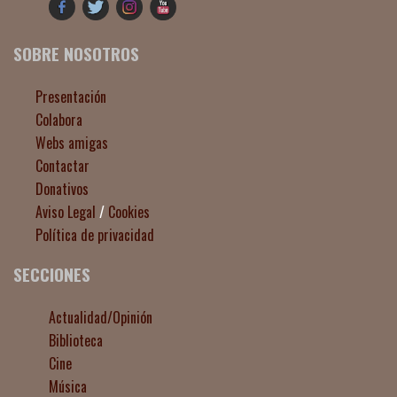
SOBRE NOSOTROS
Presentación
Colabora
Webs amigas
Contactar
Donativos
Aviso Legal
/
Cookies
Política de privacidad
SECCIONES
Actualidad/Opinión
Biblioteca
Cine
Música