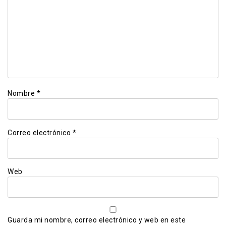
Nombre
*
Correo electrónico
*
Web
Guarda mi nombre, correo electrónico y web en este