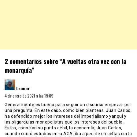
2 comentarios sobre “
A vueltas otra vez con la
monarquía
”
dice:
Leonor
4 de enero de 2021 a las 19:09
Generalmente es bueno para seguir un discurso empezar por
una pregunta. En este caso, cómo bien planteas, Juan Carlos,
ha defendido mejor los intereses del imperialismo yanqui y
las oligarquías monopolistas que los intereses del pueblo.
Éstos, conocían su punto débil, la economía; Juan Carlos,
cuando cursó estudios en la AGA, iba a pedirle un celtas corto