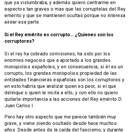
que ya vislumbraba, y además quiero centrarme en
aspectos tan graves o mas que las corruptelas del Rey
emérito y que se mantienen ocultas porque no interesa
airear esa parte.
Si el Rey emérito es corrupto… ¿Quienes son los
corruptores?
Si el rey ha cobrado comisiones, ha sido por los
enormes negocios que a aportado a los grandes
monopolios españoles, y en consecuencia, si él es un
corrupto, los grandes monopolios propiedad de las
entidades financieras españolas son los corruptores y
en esto habría que analizar quien es peor, si el que
delinque o quien le incita a ello, y con ello no quiero
quitarle importancia a las acciones del Rey emérito D.
Juan Carlos I.
Pero hay otro aspecto que me parece también muy
grave, y viene siendo ocultado desde hace muchos
años. Desde antes de la caída del fascismo, y durante