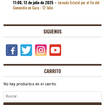
11:00,
12 de julio de 2025
–
Jornada Estatal por el Fin del
Genocidio en Gaza - 12 Julio
SIGUENOS
CARRITO
No hay productos en el carrito.
Buscar: