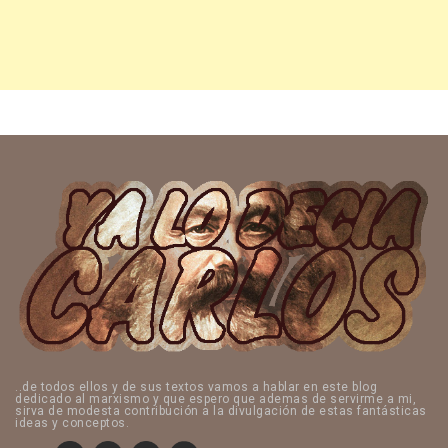
..de todos ellos y de sus textos vamos a hablar en este blog
dedicado al marxismo y que espero que ademas de servirme a mi,
sirva de modesta contribución a la divulgación de estas fantásticas
ideas y conceptos.