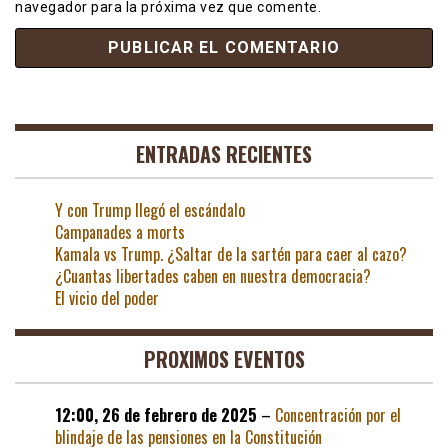
navegador para la próxima vez que comente.
ENTRADAS RECIENTES
Y con Trump llegó el escándalo
Campanades a morts
Kamala vs Trump. ¿Saltar de la sartén para caer al cazo?
¿Cuantas libertades caben en nuestra democracia?
El vicio del poder
PROXIMOS EVENTOS
12:00,
26 de febrero de 2025
–
Concentración por el
blindaje de las pensiones en la Constitución