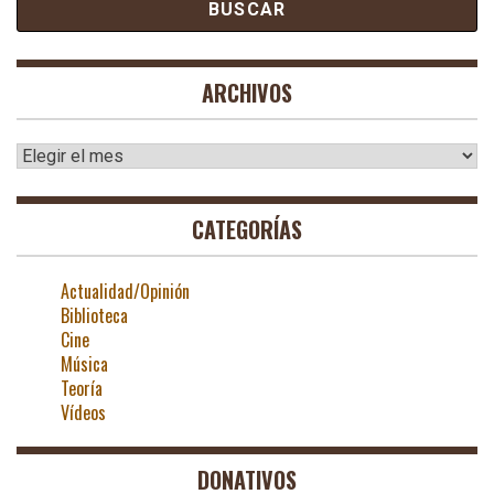
ARCHIVOS
Archivos
CATEGORÍAS
Actualidad/Opinión
Biblioteca
Cine
Música
Teoría
Vídeos
DONATIVOS