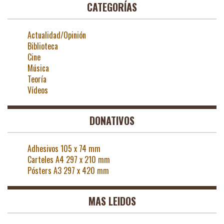
CATEGORÍAS
Actualidad/Opinión
Biblioteca
Cine
Música
Teoría
Vídeos
DONATIVOS
Adhesivos 105 x 74 mm
Carteles A4 297 x 210 mm
Pósters A3 297 x 420 mm
MAS LEIDOS