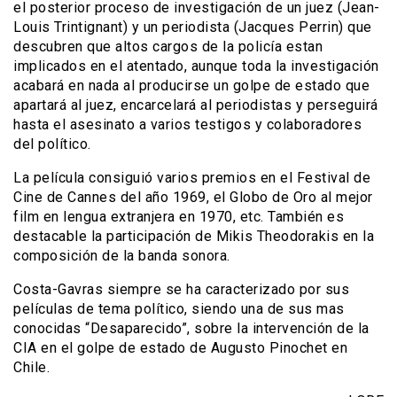
el posterior proceso de investigación de un juez (Jean-
Louis Trintignant) y un periodista (Jacques Perrin) que
descubren que altos cargos de la policía estan
implicados en el atentado, aunque toda la investigación
acabará en nada al producirse un golpe de estado que
apartará al juez, encarcelará al periodistas y perseguirá
hasta el asesinato a varios testigos y colaboradores
del político.
La película consiguió varios premios en el Festival de
Cine de Cannes del año 1969, el Globo de Oro al mejor
film en lengua extranjera en 1970, etc. También es
destacable la participación de Mikis Theodorakis en la
composición de la banda sonora.
Costa-Gavras siempre se ha caracterizado por sus
películas de tema político, siendo una de sus mas
conocidas “Desaparecido”, sobre la intervención de la
CIA en el golpe de estado de Augusto Pinochet en
Chile.