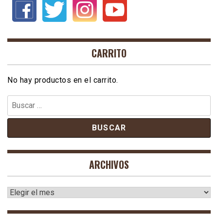
CARRITO
No hay productos en el carrito.
Buscar:
ARCHIVOS
Archivos