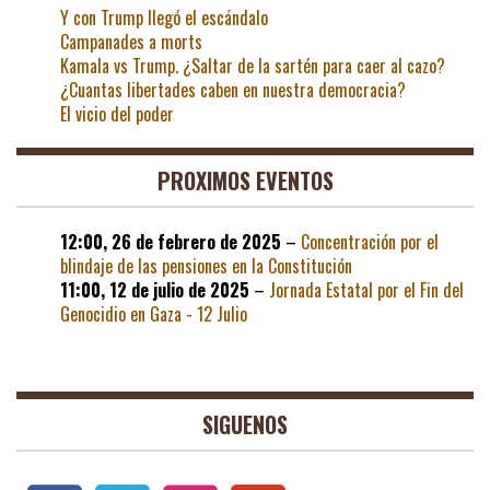
Y con Trump llegó el escándalo
Campanades a morts
Kamala vs Trump. ¿Saltar de la sartén para caer al cazo?
¿Cuantas libertades caben en nuestra democracia?
El vicio del poder
PROXIMOS EVENTOS
12:00,
26 de febrero de 2025
–
Concentración por el
blindaje de las pensiones en la Constitución
11:00,
12 de julio de 2025
–
Jornada Estatal por el Fin del
Genocidio en Gaza - 12 Julio
SIGUENOS