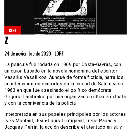
CINE
Z
24 de noviembre de 2020 |
LORF
La película fue rodada en 1969 por Costa-Gavras, con
un guion basado en la novela homónima del escritor
Vassilis Vassilikos. Aunque de forma ficticia, narra los
acontecimientos ocurridos en la ciudad de Salónica en
1963 en que fue asesinado el político demócrata
Grigoris Lambrakis por una organización ultraderechista
y con la connivencia de la policía.
Interpretada en sus papeles principales por los actores
Ives Montant, Jean-Louis Trintignant, Irene Papas y
Jacques Perrin, la acción describe el atentado en sí, y