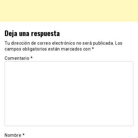
Deja una respuesta
Tu dirección de correo electrónico no será publicada.
Los
campos obligatorios están marcados con
*
Comentario
*
Nombre
*