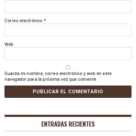
Correo electrónico
*
Web
Guarda mi nombre, correo electrónico y web en este
navegador para la próxima vez que comente.
ENTRADAS RECIENTES