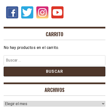
CARRITO
No hay productos en el carrito.
Buscar:
ARCHIVOS
Archivos