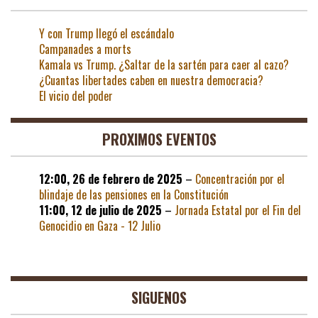
Y con Trump llegó el escándalo
Campanades a morts
Kamala vs Trump. ¿Saltar de la sartén para caer al cazo?
¿Cuantas libertades caben en nuestra democracia?
El vicio del poder
PROXIMOS EVENTOS
12:00,
26 de febrero de 2025
–
Concentración por el
blindaje de las pensiones en la Constitución
11:00,
12 de julio de 2025
–
Jornada Estatal por el Fin del
Genocidio en Gaza - 12 Julio
SIGUENOS