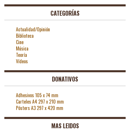
CATEGORÍAS
Actualidad/Opinión
Biblioteca
Cine
Música
Teoría
Vídeos
DONATIVOS
Adhesivos 105 x 74 mm
Carteles A4 297 x 210 mm
Pósters A3 297 x 420 mm
MAS LEIDOS