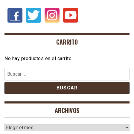
CARRITO
No hay productos en el carrito.
Buscar:
ARCHIVOS
Archivos