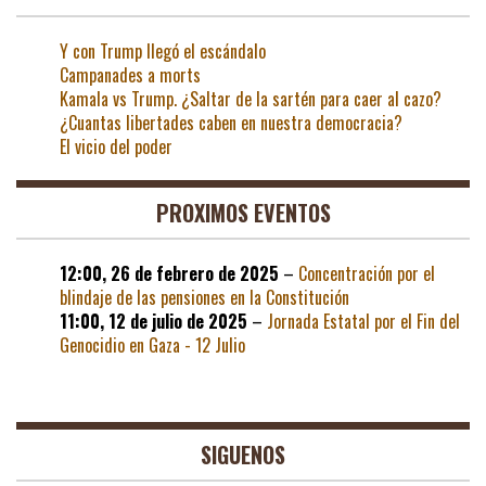
Y con Trump llegó el escándalo
Campanades a morts
Kamala vs Trump. ¿Saltar de la sartén para caer al cazo?
¿Cuantas libertades caben en nuestra democracia?
El vicio del poder
PROXIMOS EVENTOS
12:00,
26 de febrero de 2025
–
Concentración por el
blindaje de las pensiones en la Constitución
11:00,
12 de julio de 2025
–
Jornada Estatal por el Fin del
Genocidio en Gaza - 12 Julio
SIGUENOS