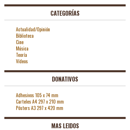
CATEGORÍAS
Actualidad/Opinión
Biblioteca
Cine
Música
Teoría
Vídeos
DONATIVOS
Adhesivos 105 x 74 mm
Carteles A4 297 x 210 mm
Pósters A3 297 x 420 mm
MAS LEIDOS