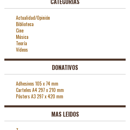
CATEGORÍAS
Actualidad/Opinión
Biblioteca
Cine
Música
Teoría
Vídeos
DONATIVOS
Adhesivos 105 x 74 mm
Carteles A4 297 x 210 mm
Pósters A3 297 x 420 mm
MAS LEIDOS