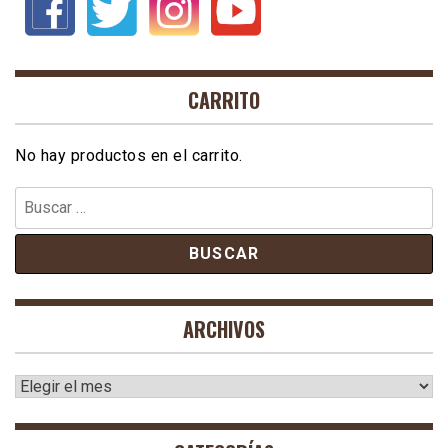
CARRITO
No hay productos en el carrito.
Buscar:
ARCHIVOS
Archivos