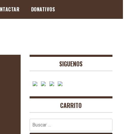
NTACTAR
DONATIVOS
SIGUENOS
CARRITO
Buscar: