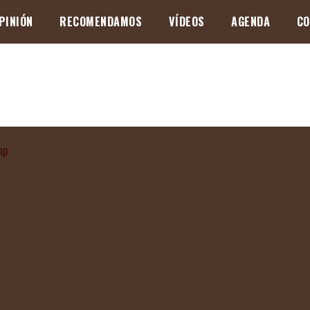
PINIÓN
RECOMENDAMOS
VÍDEOS
AGENDA
CO