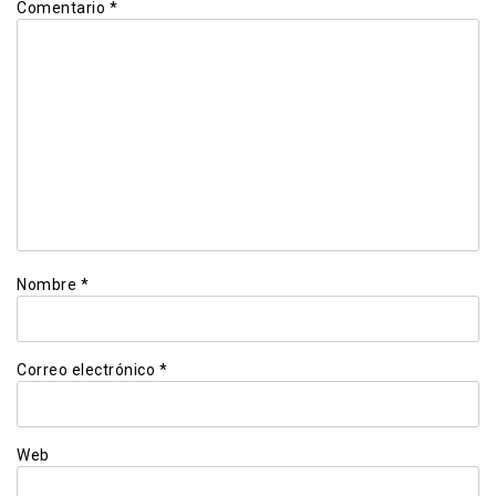
Comentario
*
Nombre
*
Correo electrónico
*
Web