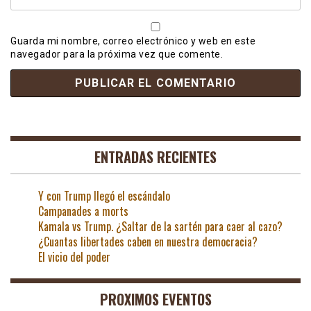
Guarda mi nombre, correo electrónico y web en este
navegador para la próxima vez que comente.
ENTRADAS RECIENTES
Y con Trump llegó el escándalo
Campanades a morts
Kamala vs Trump. ¿Saltar de la sartén para caer al cazo?
¿Cuantas libertades caben en nuestra democracia?
El vicio del poder
PROXIMOS EVENTOS