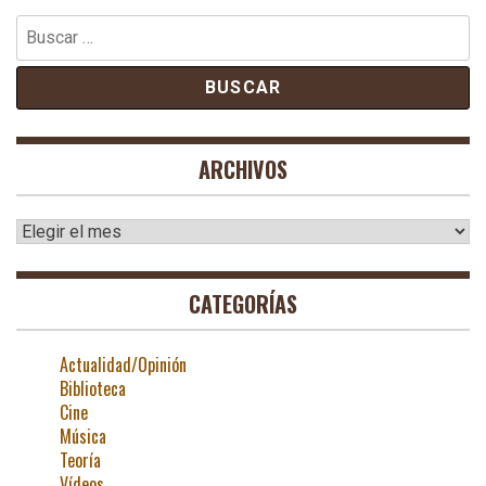
Buscar:
ARCHIVOS
Archivos
CATEGORÍAS
Actualidad/Opinión
Biblioteca
Cine
Música
Teoría
Vídeos