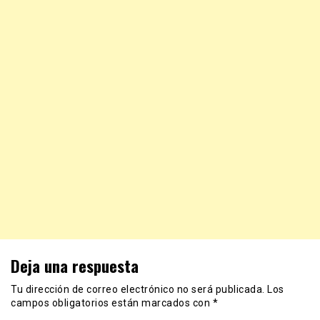
Deja una respuesta
Tu dirección de correo electrónico no será publicada.
Los
campos obligatorios están marcados con
*