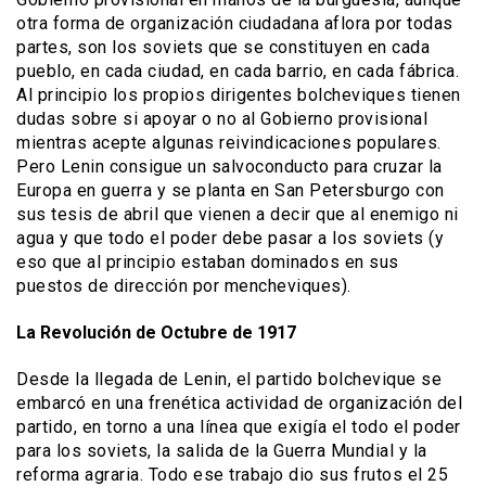
otra forma de organización ciudadana aflora por todas
partes, son los soviets que se constituyen en cada
pueblo, en cada ciudad, en cada barrio, en cada fábrica.
Al principio los propios dirigentes bolcheviques tienen
dudas sobre si apoyar o no al Gobierno provisional
mientras acepte algunas reivindicaciones populares.
Pero Lenin consigue un salvoconducto para cruzar la
Europa en guerra y se planta en San Petersburgo con
sus tesis de abril que vienen a decir que al enemigo ni
agua y que todo el poder debe pasar a los soviets (y
eso que al principio estaban dominados en sus
puestos de dirección por mencheviques).
La Revolución de Octubre de 1917
Desde la llegada de Lenin, el partido bolchevique se
embarcó en una frenética actividad de organización del
partido, en torno a una línea que exigía el todo el poder
para los soviets, la salida de la Guerra Mundial y la
reforma agraria. Todo ese trabajo dio sus frutos el 25