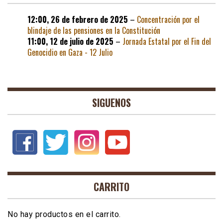
12:00,
26 de febrero de 2025
–
Concentración por el
blindaje de las pensiones en la Constitución
11:00,
12 de julio de 2025
–
Jornada Estatal por el Fin del
Genocidio en Gaza - 12 Julio
SIGUENOS
CARRITO
No hay productos en el carrito.