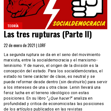
TEORÍA
Las tres rupturas (Parte II)
22 de enero de 2021 |
LORF
La segunda ruptura se da en el seno del movimiento
marxista, entre la socialdemocracia y el marxismo-
leninismo. Y de nuevo, el origen de la división es la
concepción del estado. Para los socialdemócratas, el
estado no tiene carácter de clase, es neutral y se
puede reformar desde dentro (sin destruirlo) para servir
a los intereses de una u otra clase. Lenin llevará una
feroz lucha en el terreno ideológico con estas
posiciones. En su libro “
¿Que hacer?
” analiza en
profundidad y critica de economicistas las posiciones
de los artículos publicados en las revistas