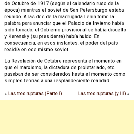
de Octubre de 1917 (según el calendario ruso de la
época) mientras el soviet de San Petersburgo estaba
reunido. A las dos de la madrugada Lenin tomó la
palabra para anunciar que el Palacio de Invierno había
sido tomado, el Gobierno provisional se había disuelto
y Kerensky (su presidente) había huido. En
consecuencia, en esos instantes, el poder del país
residía en ese mismo soviet.
La Revolución de Octubre representa el momento en
que el marxismo, la dictadura de proletariado, etc..
pasaban de ser considerados hasta el momento como
simples teorias a una resplandeciente realidad.
«
Las tres rupturas (Parte I)
Las tres rupturas (y III)
»