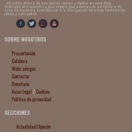
..de todos ellos y de sus textos vamos a hablar en este blog
dedicado al marxismo y que espero que ademas de servirme a mi,
sirva de modesta contribución a la divulgación de estas fantásticas
ideas y conceptos.
SOBRE NOSOTROS
Presentación
Colabora
Webs amigas
Contactar
Donativos
Aviso Legal
/
Cookies
Política de privacidad
SECCIONES
Actualidad/Opinión