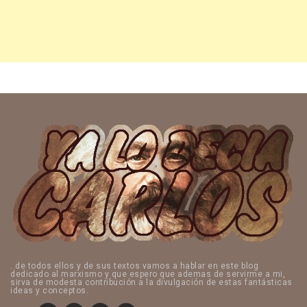
..de todos ellos y de sus textos vamos a hablar en este blog
dedicado al marxismo y que espero que ademas de servirme a mi,
sirva de modesta contribución a la divulgación de estas fantásticas
ideas y conceptos.