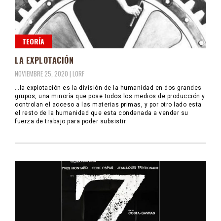
TEORÍA
LA EXPLOTACIÓN
NOVIEMBRE 25, 2020 |
LORF
…la explotación es la división de la humanidad en dos grandes
grupos, una minoría que pose todos los medios de producción y
controlan el acceso a las materias primas, y por otro lado esta
el resto de la humanidad que esta condenada a vender su
fuerza de trabajo para poder subsistir.