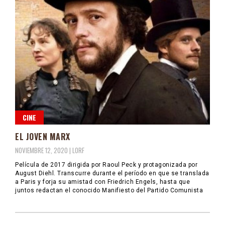
CINE
EL JOVEN MARX
NOVIEMBRE 12, 2020 |
LORF
Película de 2017 dirigida por Raoul Peck y protagonizada por
August Diehl. Transcurre durante el período en que se translada
a Paris y forja su amistad con Friedrich Engels, hasta que
juntos redactan el conocido Manifiesto del Partido Comunista