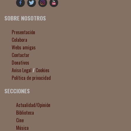
SOBRE NOSOTROS
Presentación
Colabora
Webs amigas
Contactar
Donativos
Aviso Legal
/
Cookies
Política de privacidad
SECCIONES
Actualidad/Opinión
Biblioteca
Cine
Música