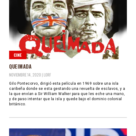
CINE
QUEIMADA
NOVIEMBRE 14, 2020 |
LORF
Gilo Pontecorvo, dirigió esta película en 1969 sobre una isla
caribeña donde se esta gestando una revuelta de esclavos, y a
la que envían a Sir William Walker para que les eche una mano,
y de paso intentar que la isla y quede bajo el dominio colonial
británico.