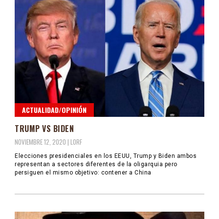
ACTUALIDAD/OPINIÓN
TRUMP VS BIDEN
NOVIEMBRE 12, 2020 |
LORF
Elecciones presidenciales en los EEUU, Trump y Biden ambos
representan a sectores diferentes de la oligarquia pero
persiguen el mismo objetivo: contener a China