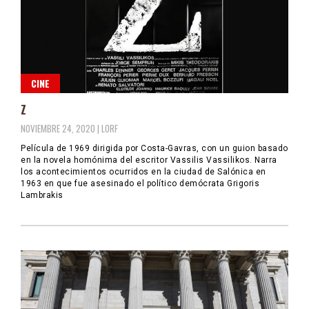
CINE
Z
NOVIEMBRE 24, 2020 |
LORF
Película de 1969 dirigida por Costa-Gavras, con un guion basado
en la novela homónima del escritor Vassilis Vassilikos. Narra
los acontecimientos ocurridos en la ciudad de Salónica en
1963 en que fue asesinado el político demócrata Grigoris
Lambrakis