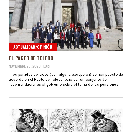
ACTUALIDAD/OPINIÓN
EL PACTO DE TOLEDO
NOVIEMBRE 23, 2020 |
LORF
…los partidos políticos (con alguna excepción) se han puesto de
acuerdo en el Pacto de Toledo, para dar un conjunto de
recomendaciones al gobierno sobre el tema de las pensiones