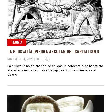
TEORÍA
LA PLUSVALÍA, PIEDRA ANGULAR DEL CAPITALISMO
NOVIEMBRE 14, 2020 |
LORF
|
1
La plusvalía no se obtiene de aplicar un porcentaje de beneficio
al coste, sino de las horas trabajadas y no remuneradas al
obrero.