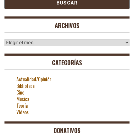
ARCHIVOS
Archivos
CATEGORÍAS
Actualidad/Opinión
Biblioteca
Cine
Música
Teoría
Vídeos
DONATIVOS