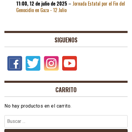
11:00,
12 de julio de 2025
–
Jornada Estatal por el Fin del
Genocidio en Gaza - 12 Julio
SIGUENOS
CARRITO
No hay productos en el carrito.
Buscar: