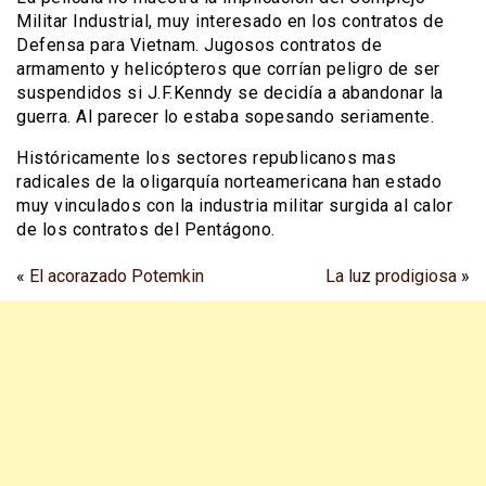
Militar Industrial, muy interesado en los contratos de
Defensa para Vietnam. Jugosos contratos de
armamento y helicópteros que corrían peligro de ser
suspendidos si J.F.Kenndy se decidía a abandonar la
guerra. Al parecer lo estaba sopesando seriamente.
Históricamente los sectores republicanos mas
radicales de la oligarquía norteamericana han estado
muy vinculados con la industria militar surgida al calor
de los contratos del Pentágono.
«
El acorazado Potemkin
La luz prodigiosa
»