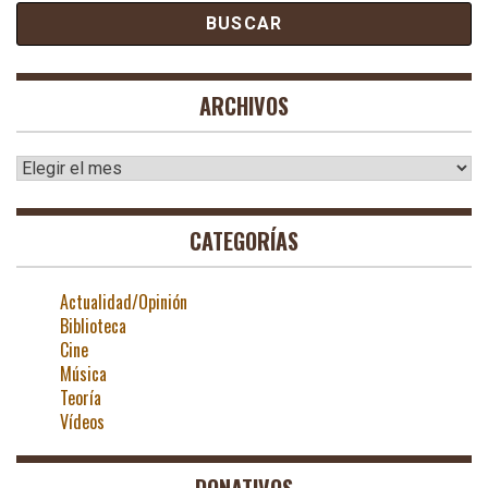
ARCHIVOS
Archivos
CATEGORÍAS
Actualidad/Opinión
Biblioteca
Cine
Música
Teoría
Vídeos