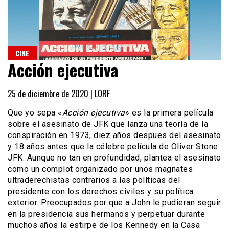
CINE
Acción ejecutiva
25 de diciembre de 2020 |
LORF
Que yo sepa «
Acción ejecutiva
» es la primera película
sobre el asesinato de JFK que lanza una teoría de la
conspiración en 1973, diez años despues del asesinato
y 18 años antes que la célebre película de Oliver Stone
JFK. Aunque no tan en profundidad, plantea el asesinato
como un complot organizado por unos magnates
ultraderechistas contrarios a las políticas del
presidente con los derechos civiles y su política
exterior. Preocupados por que a John le pudieran seguir
en la presidencia sus hermanos y perpetuar durante
muchos años la estirpe de los Kennedy en la Casa