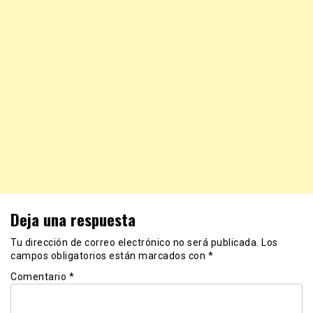
Deja una respuesta
Tu dirección de correo electrónico no será publicada.
Los
campos obligatorios están marcados con
*
Comentario
*