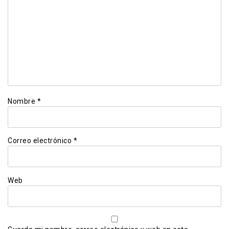
Nombre
*
Correo electrónico
*
Web