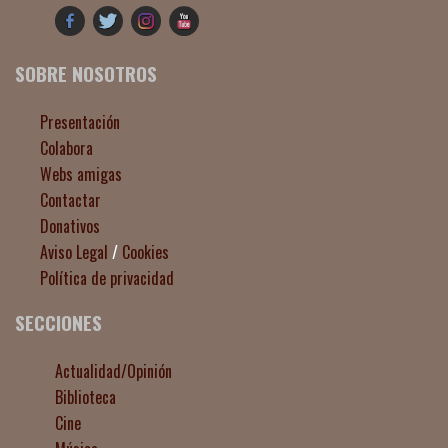
SOBRE NOSOTROS
Presentación
Colabora
Webs amigas
Contactar
Donativos
Aviso Legal
/
Cookies
Política de privacidad
SECCIONES
Actualidad/Opinión
Biblioteca
Cine