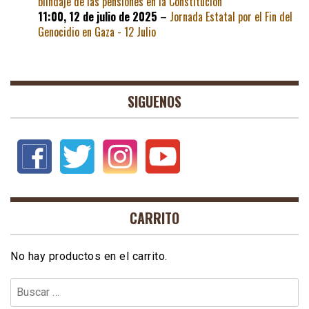
blindaje de las pensiones en la Constitución
11:00,
12 de julio de 2025
–
Jornada Estatal por el Fin del
Genocidio en Gaza - 12 Julio
SIGUENOS
CARRITO
No hay productos en el carrito.
Buscar: