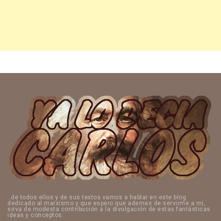
..de todos ellos y de sus textos vamos a hablar en este blog
dedicado al marxismo y que espero que ademas de servirme a mi,
sirva de modesta contribución a la divulgación de estas fantásticas
ideas y conceptos.