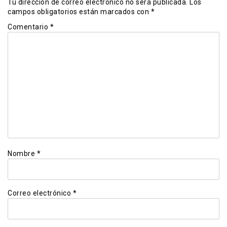
Tu dirección de correo electrónico no será publicada.
Los
campos obligatorios están marcados con
*
Comentario
*
Nombre
*
Correo electrónico
*