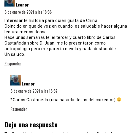
Leonor
6 de enero de 2021 a las 18:36
Interesante historia para quien gusta de China.
Coincido en que de vez en cuando, es saludable hacer alguna
lectura menos densa.
Hace unas semanas leí el tercer y cuarto libro de Carlos
Castañeda sobre D. Juan, me lo presentaron como
antropología pero me parecía novela y nada destacable.
Un saludo.
Responder
dice:
Leonor
6 de enero de 2021 a las 18:37
*Carlos Castaneda (una pasada de las del corrector)
Responder
Deja una respuesta