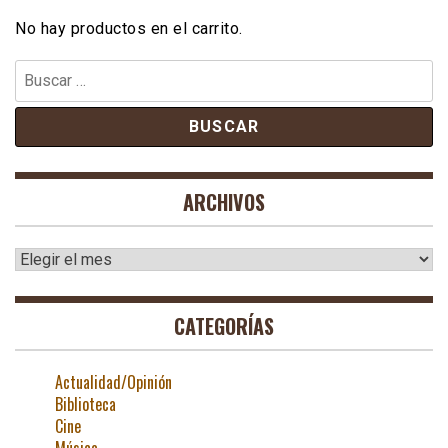
No hay productos en el carrito.
Buscar:
ARCHIVOS
Archivos
CATEGORÍAS
Actualidad/Opinión
Biblioteca
Cine