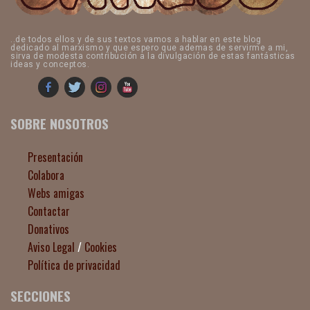
..de todos ellos y de sus textos vamos a hablar en este blog
dedicado al marxismo y que espero que ademas de servirme a mi,
sirva de modesta contribución a la divulgación de estas fantásticas
ideas y conceptos.
SOBRE NOSOTROS
Presentación
Colabora
Webs amigas
Contactar
Donativos
Aviso Legal
/
Cookies
Política de privacidad
SECCIONES