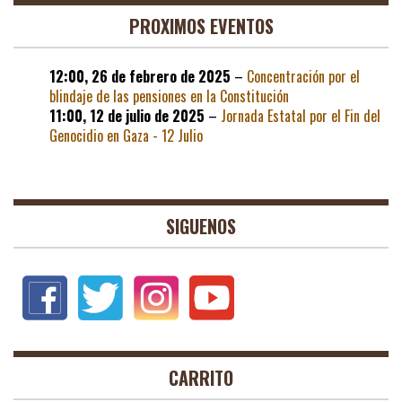
PROXIMOS EVENTOS
12:00,
26 de febrero de 2025
–
Concentración por el
blindaje de las pensiones en la Constitución
11:00,
12 de julio de 2025
–
Jornada Estatal por el Fin del
Genocidio en Gaza - 12 Julio
SIGUENOS
CARRITO