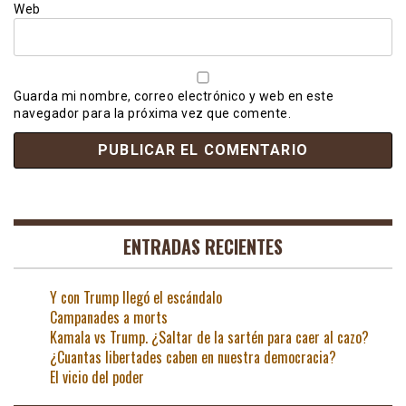
Web
Guarda mi nombre, correo electrónico y web en este
navegador para la próxima vez que comente.
ENTRADAS RECIENTES
Y con Trump llegó el escándalo
Campanades a morts
Kamala vs Trump. ¿Saltar de la sartén para caer al cazo?
¿Cuantas libertades caben en nuestra democracia?
El vicio del poder