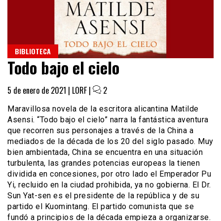
BIBLIOTECA
Todo bajo el cielo
5 de enero de 2021 |
LORF
|
2
Maravillosa novela de la escritora alicantina Matilde
Asensi. “Todo bajo el cielo” narra la fantástica aventura
que recorren sus personajes a través de la China a
mediados de la década de los 20 del siglo pasado. Muy
bien ambientada, China se encuentra en una situación
turbulenta, las grandes potencias europeas la tienen
dividida en concesiones, por otro lado el Emperador Pu
Yi, recluido en la ciudad prohibida, ya no gobierna. El Dr.
Sun Yat-sen es el presidente de la república y de su
partido el Kuomintang. El partido comunista que se
fundó a principios de la década empieza a organizarse.