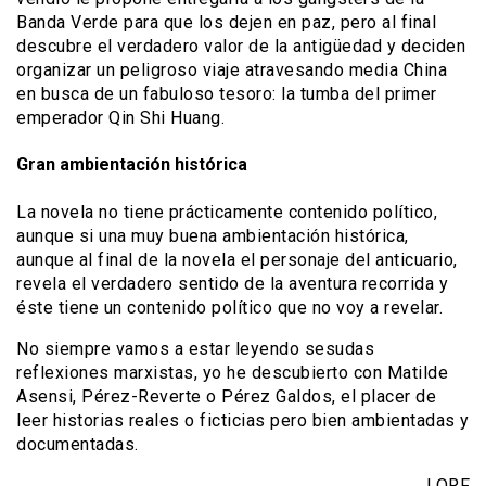
Banda Verde para que los dejen en paz, pero al final
descubre el verdadero valor de la antigüedad y deciden
organizar un peligroso viaje atravesando media China
en busca de un fabuloso tesoro: la tumba del primer
emperador Qin Shi Huang.
Gran ambientación histórica
La novela no tiene prácticamente contenido político,
aunque si una muy buena ambientación histórica,
aunque al final de la novela el personaje del anticuario,
revela el verdadero sentido de la aventura recorrida y
éste tiene un contenido político que no voy a revelar.
No siempre vamos a estar leyendo sesudas
reflexiones marxistas, yo he descubierto con Matilde
Asensi, Pérez-Reverte o Pérez Galdos, el placer de
leer historias reales o ficticias pero bien ambientadas y
documentadas.
LORF