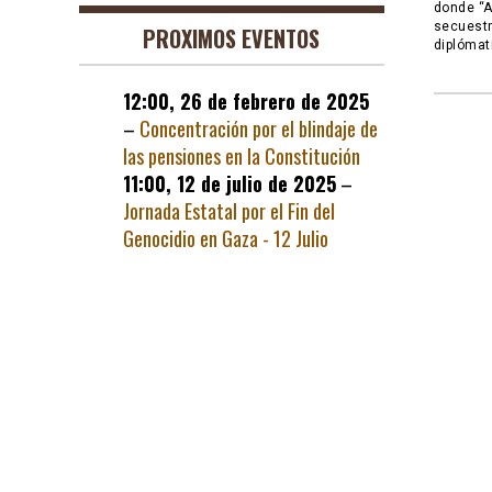
donde “A
secuestr
PROXIMOS EVENTOS
diplómat
12:00,
26 de febrero de 2025
–
Concentración por el blindaje de
las pensiones en la Constitución
11:00,
12 de julio de 2025
–
Jornada Estatal por el Fin del
Genocidio en Gaza - 12 Julio