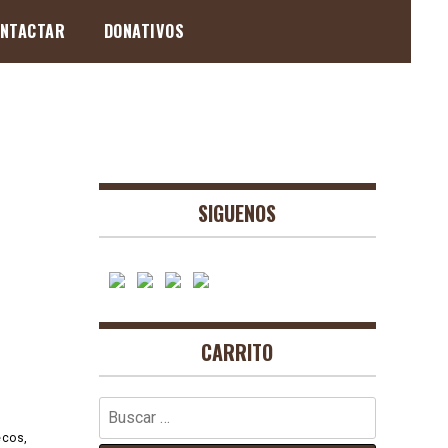
NTACTAR
DONATIVOS
SIGUENOS
CARRITO
Buscar:
ecos,