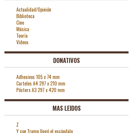
Actualidad/Opinión
Biblioteca
Cine
Música
Teoría
Vídeos
DONATIVOS
Adhesivos 105 x 74 mm
Carteles A4 297 x 210 mm
Pósters A3 297 x 420 mm
MAS LEIDOS
Z
Y con Trump llegó el escándalo