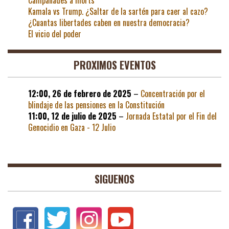
Kamala vs Trump. ¿Saltar de la sartén para caer al cazo?
¿Cuantas libertades caben en nuestra democracia?
El vicio del poder
PROXIMOS EVENTOS
12:00,
26 de febrero de 2025
–
Concentración por el
blindaje de las pensiones en la Constitución
11:00,
12 de julio de 2025
–
Jornada Estatal por el Fin del
Genocidio en Gaza - 12 Julio
SIGUENOS