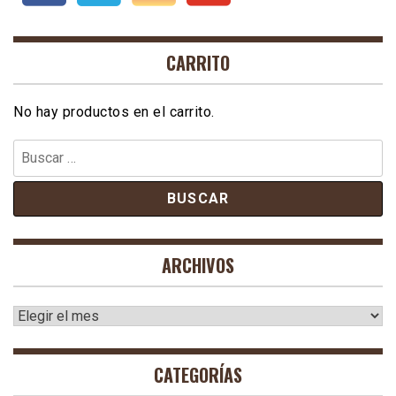
CARRITO
No hay productos en el carrito.
Buscar:
ARCHIVOS
Archivos
CATEGORÍAS