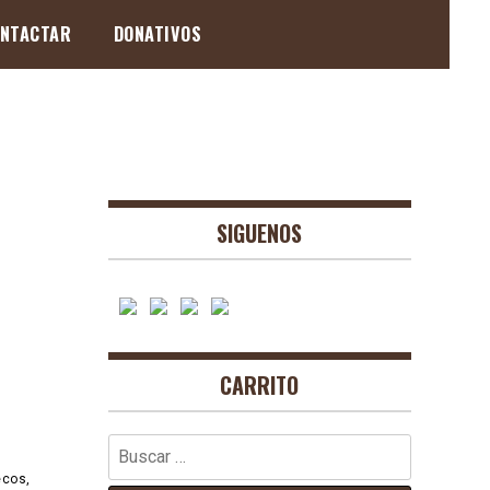
NTACTAR
DONATIVOS
SIGUENOS
CARRITO
Buscar:
ecos,