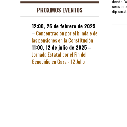
donde “A
secuestr
PROXIMOS EVENTOS
diplómat
12:00,
26 de febrero de 2025
–
Concentración por el blindaje de
las pensiones en la Constitución
11:00,
12 de julio de 2025
–
Jornada Estatal por el Fin del
Genocidio en Gaza - 12 Julio