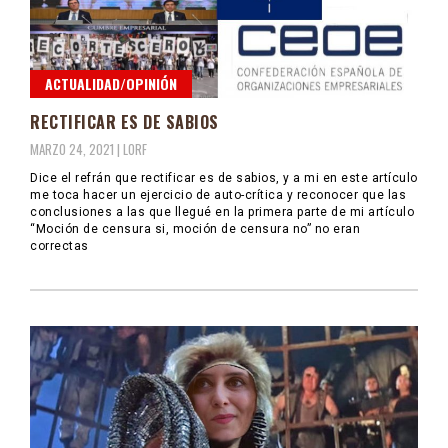
ACTUALIDAD/OPINIÓN
RECTIFICAR ES DE SABIOS
MARZO 24, 2021 |
LORF
Dice el refrán que rectificar es de sabios, y a mi en este artículo
me toca hacer un ejercicio de auto-crítica y reconocer que las
conclusiones a las que llegué en la primera parte de mi artículo
“Moción de censura si, moción de censura no” no eran
correctas