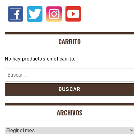
CARRITO
No hay productos en el carrito.
Buscar:
ARCHIVOS
Archivos