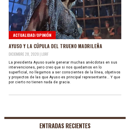
ACTUALIDAD/OPINIÓN
AYUSO Y LA CÚPULA DEL TRUENO MADRILEÑA
DICIEMBRE 28, 2020 |
LORF
La presidenta Ayuso suele generar muchas anécdotas en sus
intervenciones, pero creo que si nos quedamos en lo
superficial, no llegamos a ser conscientes de la línea, objetivos
y proyectos de las que Ayuso es principal representante… Y que
por cierto no tienen nada de gracia.
ENTRADAS RECIENTES