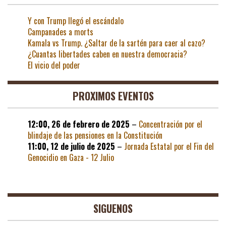
Y con Trump llegó el escándalo
Campanades a morts
Kamala vs Trump. ¿Saltar de la sartén para caer al cazo?
¿Cuantas libertades caben en nuestra democracia?
El vicio del poder
PROXIMOS EVENTOS
12:00,
26 de febrero de 2025
–
Concentración por el
blindaje de las pensiones en la Constitución
11:00,
12 de julio de 2025
–
Jornada Estatal por el Fin del
Genocidio en Gaza - 12 Julio
SIGUENOS