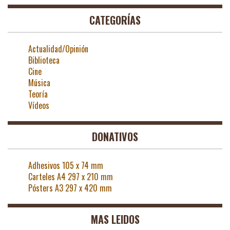
CATEGORÍAS
Actualidad/Opinión
Biblioteca
Cine
Música
Teoría
Vídeos
DONATIVOS
Adhesivos 105 x 74 mm
Carteles A4 297 x 210 mm
Pósters A3 297 x 420 mm
MAS LEIDOS