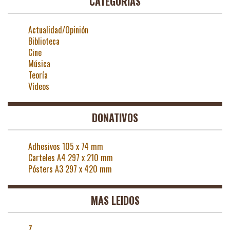
CATEGORÍAS
Actualidad/Opinión
Biblioteca
Cine
Música
Teoría
Vídeos
DONATIVOS
Adhesivos 105 x 74 mm
Carteles A4 297 x 210 mm
Pósters A3 297 x 420 mm
MAS LEIDOS
Z