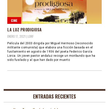
CINE
LA LUZ PRODIGIOSA
ENERO 17, 2021 |
LORF
Película del 2003 dirigida por Miguel Hermoso (reconocido
militante comunista) que elabora una ficción basada en el
fusilamiento en agosto de 1936 del poeta Federico García
Lorca. Un joven pastor andaluz recoge un moribundo que ha
sido fusilado y al que han dado por muerto
ENTRADAS RECIENTES