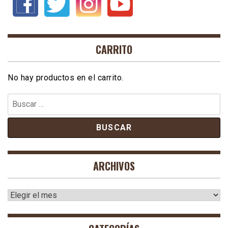
CARRITO
No hay productos en el carrito.
Buscar:
ARCHIVOS
Archivos