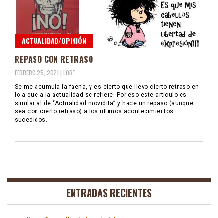
ACTUALIDAD/OPINIÓN
REPASO CON RETRASO
FEBRERO 25, 2021 |
LORF
Se me acumula la faena, y es cierto que llevo cierto retraso en
lo a que a la actualidad se refiere. Por eso este artículo es
similar al de “Actualidad movidita” y hace un repaso (aunque
sea con cierto retraso) a los últimos acontecimientos
sucedidos.
ENTRADAS RECIENTES