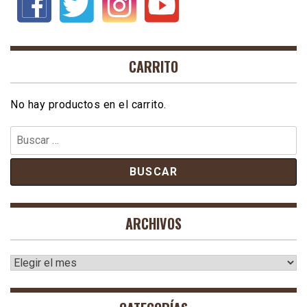
CARRITO
No hay productos en el carrito.
Buscar:
ARCHIVOS
Archivos