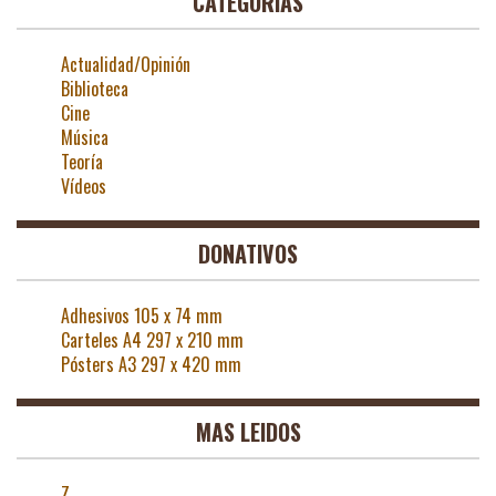
CATEGORÍAS
Actualidad/Opinión
Biblioteca
Cine
Música
Teoría
Vídeos
DONATIVOS
Adhesivos 105 x 74 mm
Carteles A4 297 x 210 mm
Pósters A3 297 x 420 mm
MAS LEIDOS
Z