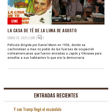
CINE
LA CASA DE TÉ DE LA LUNA DE AGOSTO
ENERO 25, 2021 |
LORF
|
1
Película dirigida por Daniel Mann en 1956, donde se
cachondean a mas no poder de las fuerzas de ocupación
norteamericanas que fueron enviadas a Japón y Okinawa para
enseñar a sus habitantes lo que era la democracia.
ENTRADAS RECIENTES
Y con Trump llegó el escándalo