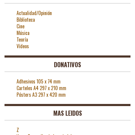
Actualidad/Opinión
Biblioteca
Cine
Música
Teoría
Vídeos
DONATIVOS
Adhesivos 105 x 74 mm
Carteles A4 297 x 210 mm
Pósters A3 297 x 420 mm
MAS LEIDOS
Z