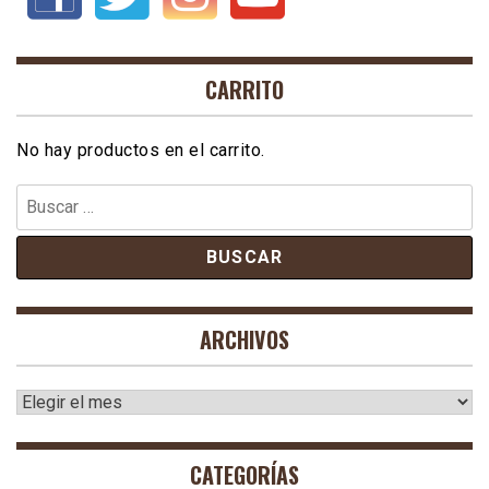
CARRITO
No hay productos en el carrito.
Buscar:
ARCHIVOS
Archivos
CATEGORÍAS