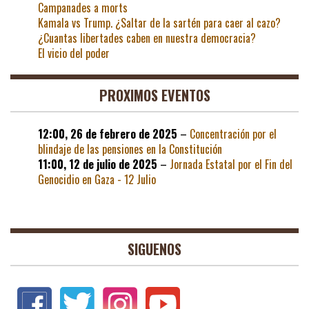
Campanades a morts
Kamala vs Trump. ¿Saltar de la sartén para caer al cazo?
¿Cuantas libertades caben en nuestra democracia?
El vicio del poder
PROXIMOS EVENTOS
12:00,
26 de febrero de 2025
–
Concentración por el
blindaje de las pensiones en la Constitución
11:00,
12 de julio de 2025
–
Jornada Estatal por el Fin del
Genocidio en Gaza - 12 Julio
SIGUENOS