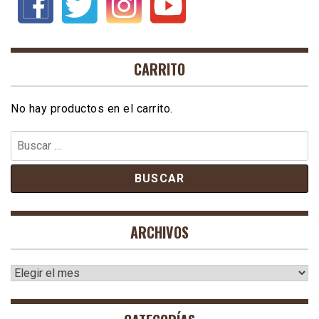
CARRITO
No hay productos en el carrito.
Buscar:
ARCHIVOS
Archivos