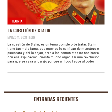
TEORÍA
LA CUESTIÓN DE STALIN
MARZO 11, 2021 |
LORF
La cuestión de Stalin, es un tema complejo de tratar. Stalin
tiene tan mala fama, que muchos lo califican de monstruo o
psicópata y ahí lo dejan, pero a los comunistas no nos basta
con esa explicación, cuesta mucho organizar una revolución
para que se vaya al carajo por que un loco llegue al poder.
ENTRADAS RECIENTES