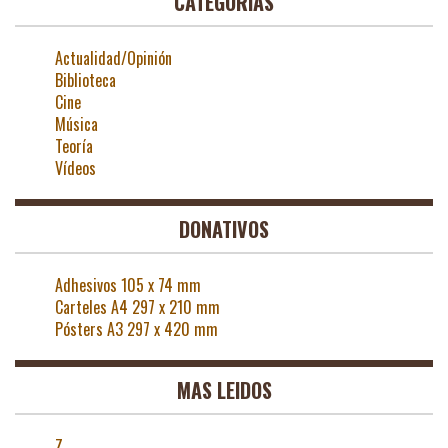
CATEGORÍAS
Actualidad/Opinión
Biblioteca
Cine
Música
Teoría
Vídeos
DONATIVOS
Adhesivos 105 x 74 mm
Carteles A4 297 x 210 mm
Pósters A3 297 x 420 mm
MAS LEIDOS
Z