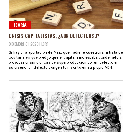
TEORÍA
CRISIS CAPITALISTAS, ¿ADN DEFECTUOSO?
DICIEMBRE 31, 2020 |
LORF
Si hay una aportación de Marx que nadie le cuestiona ni trata de
ocultarla es que predijo que el capitalismo estaba condenado a
provocar crisis cíclicas de superproducción por un defecto en
su diseño, un defecto congénito inscrito en su propio ADN.