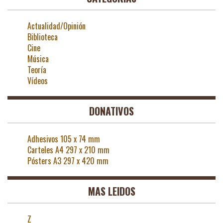
Actualidad/Opinión
Biblioteca
Cine
Música
Teoría
Vídeos
DONATIVOS
Adhesivos 105 x 74 mm
Carteles A4 297 x 210 mm
Pósters A3 297 x 420 mm
MAS LEIDOS
Z