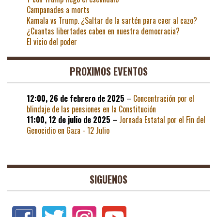
Campanades a morts
Kamala vs Trump. ¿Saltar de la sartén para caer al cazo?
¿Cuantas libertades caben en nuestra democracia?
El vicio del poder
PROXIMOS EVENTOS
12:00,
26 de febrero de 2025
–
Concentración por el
blindaje de las pensiones en la Constitución
11:00,
12 de julio de 2025
–
Jornada Estatal por el Fin del
Genocidio en Gaza - 12 Julio
SIGUENOS