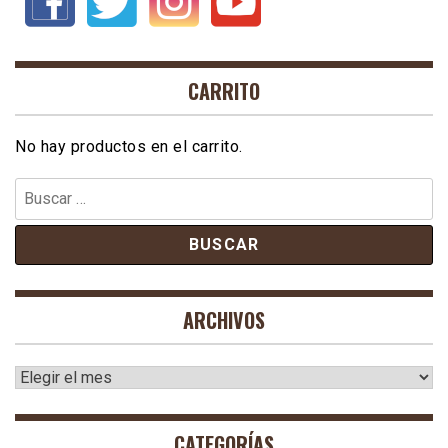
CARRITO
No hay productos en el carrito.
Buscar:
ARCHIVOS
Archivos
CATEGORÍAS