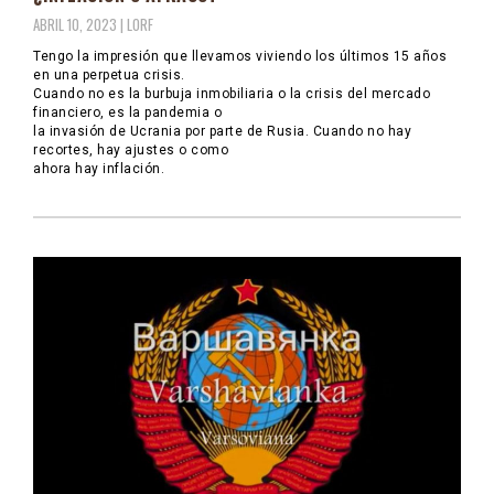
ABRIL 10, 2023 |
LORF
Tengo la impresión que llevamos viviendo los últimos 15 años
en una perpetua crisis.
Cuando no es la burbuja inmobiliaria o la crisis del mercado
financiero, es la pandemia o
la invasión de Ucrania por parte de Rusia. Cuando no hay
recortes, hay ajustes o como
ahora hay inflación.