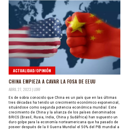
ACTUALIDAD/OPINIÓN
CHINA EMPIEZA A CAVAR LA FOSA DE EEUU
ABRIL 27, 2023 |
LORF
Es de sobra conocido que China es un país que en las últimas
tres décadas ha tenido un crecimiento económico exponencial,
situándose como segunda potencia económica mundial. Este
crecimiento de China y la alianza de los países denominados
BRICS (Brasil, Rusia, India, China y Sudáfrica) han supuesto un
duro golpe para la economía norteamericana que ha pasado de
poseer después de la II Guerra Mundial el 50% del PIB mundial a