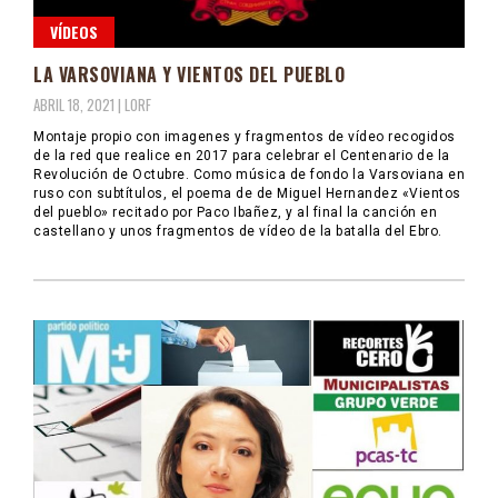
VÍDEOS
LA VARSOVIANA Y VIENTOS DEL PUEBLO
ABRIL 18, 2021 |
LORF
Montaje propio con imagenes y fragmentos de vídeo recogidos
de la red que realice en 2017 para celebrar el Centenario de la
Revolución de Octubre. Como música de fondo la Varsoviana en
ruso con subtítulos, el poema de de Miguel Hernandez «Vientos
del pueblo» recitado por Paco Ibañez, y al final la canción en
castellano y unos fragmentos de vídeo de la batalla del Ebro.