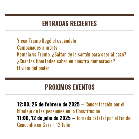
entradas
ENTRADAS RECIENTES
Y con Trump llegó el escándalo
Campanades a morts
Kamala vs Trump. ¿Saltar de la sartén para caer al cazo?
¿Cuantas libertades caben en nuestra democracia?
El vicio del poder
PROXIMOS EVENTOS
12:00,
26 de febrero de 2025
–
Concentración por el
blindaje de las pensiones en la Constitución
11:00,
12 de julio de 2025
–
Jornada Estatal por el Fin del
Genocidio en Gaza - 12 Julio