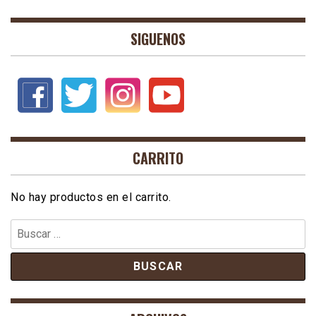
SIGUENOS
CARRITO
No hay productos en el carrito.
Buscar: