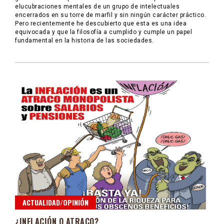
elucubraciones mentales de un grupo de intelectuales
encerrados en su torre de marfil y sin ningún carácter práctico.
Pero recientemente he descubierto que esta es una idea
equivocada y que la filosofía a cumplido y cumple un papel
fundamental en la historia de las sociedades.
ACTUALIDAD/OPINIÓN
¿INFLACIÓN O ATRACO?