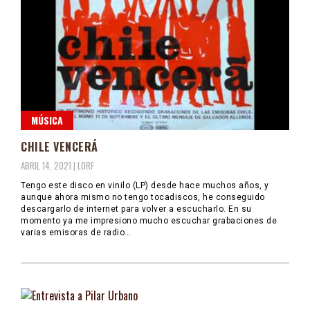
MÚSICA
CHILE VENCERÁ
ABRIL 14, 2021 |
LORF
Tengo este disco en vinilo (LP) desde hace muchos años, y
aunque ahora mismo no tengo tocadiscos, he conseguido
descargarlo de internet para volver a escucharlo. En su
momento ya me impresiono mucho escuchar grabaciones de
varias emisoras de radio…