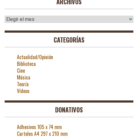
ARCHIVOS
Archivos
CATEGORÍAS
Actualidad/Opinión
Biblioteca
Cine
Música
Teoría
Vídeos
DONATIVOS
Adhesivos 105 x 74 mm
Carteles A4 297 x 210 mm