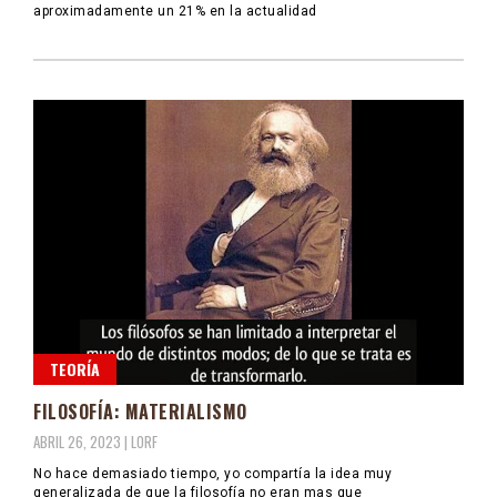
aproximadamente un 21% en la actualidad
TEORÍA
FILOSOFÍA: MATERIALISMO
ABRIL 26, 2023 |
LORF
No hace demasiado tiempo, yo compartía la idea muy
generalizada de que la filosofía no eran mas que