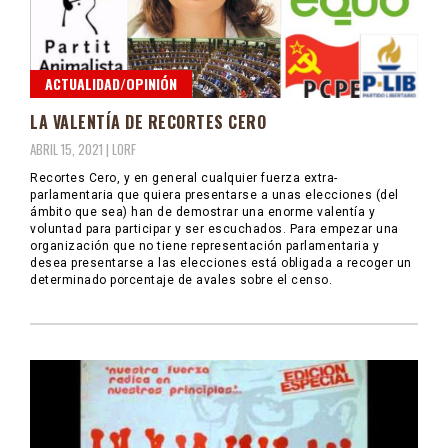
ACTUALIDAD/OPINIÓN
LA VALENTÍA DE RECORTES CERO
ABRIL 15, 2021 |
LORF
Recortes Cero, y en general cualquier fuerza extra-
parlamentaria que quiera presentarse a unas elecciones (del
ámbito que sea) han de demostrar una enorme valentía y
voluntad para participar y ser escuchados. Para empezar una
organización que no tiene representación parlamentaria y
desea presentarse a las elecciones está obligada a recoger un
determinado porcentaje de avales sobre el censo.