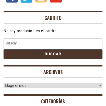
CARRITO
No hay productos en el carrito.
Buscar:
ARCHIVOS
Archivos
CATEGORÍAS