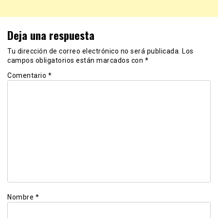
Deja una respuesta
Tu dirección de correo electrónico no será publicada.
Los
campos obligatorios están marcados con
*
Comentario
*
Nombre
*