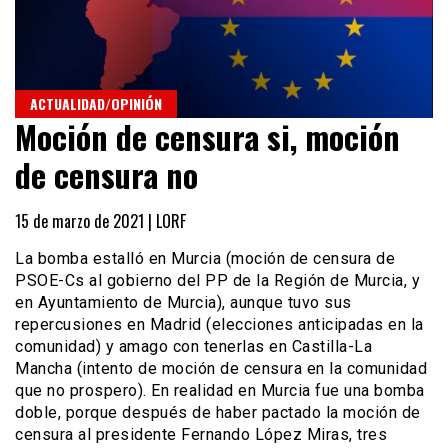
ACTUALIDAD/OPINIÓN
Moción de censura si, moción
de censura no
15 de marzo de 2021 |
LORF
La bomba estalló en Murcia (moción de censura de
PSOE-Cs al gobierno del PP de la Región de Murcia, y
en Ayuntamiento de Murcia), aunque tuvo sus
repercusiones en Madrid (elecciones anticipadas en la
comunidad) y amago con tenerlas en Castilla-La
Mancha (intento de moción de censura en la comunidad
que no prospero). En realidad en Murcia fue una bomba
doble, porque después de haber pactado la moción de
censura al presidente Fernando López Miras, tres