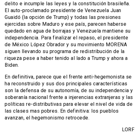
delito e incumple las leyes y la constitución brasileña.
El auto-proclamado presidente de Venezuela Juan
Guaidó (la opción de Trump) y todas las presiones
ejercidas sobre Maduro y ese país, parecen haberse
quedado en agua de borrajas y Venezuela mantiene su
independencia. Para finalizar el repaso, el presidente
de México López Obrador y su movimiento MORENA
siguen llevando su programa de redistribución de la
riqueza pese a haber tenido al lado a Trump y ahora a
Biden.
En definitiva, parece que el frente anti-hegemonista se
ha reconstruido y sus dos principales características
son la defensa de su autonomía, de su independencia y
soberanía nacional frente a injerencias extranjeras y las
políticas re-distributivas para elevar el nivel de vida de
las clases mas pobres. En definitiva: los pueblos
avanzan, el hegemonismo retrocede.
LORF