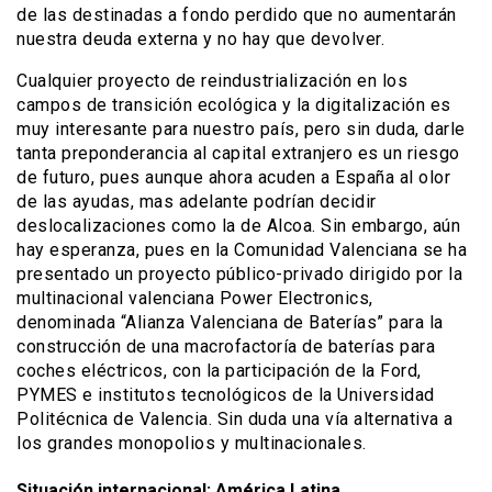
de las destinadas a fondo perdido que no aumentarán
nuestra deuda externa y no hay que devolver.
Cualquier proyecto de reindustrialización en los
campos de transición ecológica y la digitalización es
muy interesante para nuestro país, pero sin duda, darle
tanta preponderancia al capital extranjero es un riesgo
de futuro, pues aunque ahora acuden a España al olor
de las ayudas, mas adelante podrían decidir
deslocalizaciones como la de Alcoa. Sin embargo, aún
hay esperanza, pues en la Comunidad Valenciana se ha
presentado un proyecto público-privado dirigido por la
multinacional valenciana Power Electronics,
denominada “Alianza Valenciana de Baterías” para la
construcción de una macrofactoría de baterías para
coches eléctricos, con la participación de la Ford,
PYMES e institutos tecnológicos de la Universidad
Politécnica de Valencia. Sin duda una vía alternativa a
los grandes monopolios y multinacionales.
Situación internacional: América Latina