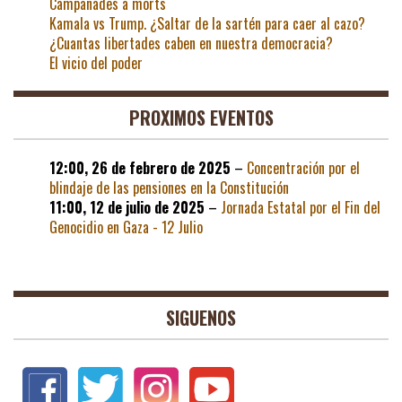
Campanades a morts
Kamala vs Trump. ¿Saltar de la sartén para caer al cazo?
¿Cuantas libertades caben en nuestra democracia?
El vicio del poder
PROXIMOS EVENTOS
12:00,
26 de febrero de 2025
–
Concentración por el
blindaje de las pensiones en la Constitución
11:00,
12 de julio de 2025
–
Jornada Estatal por el Fin del
Genocidio en Gaza - 12 Julio
SIGUENOS