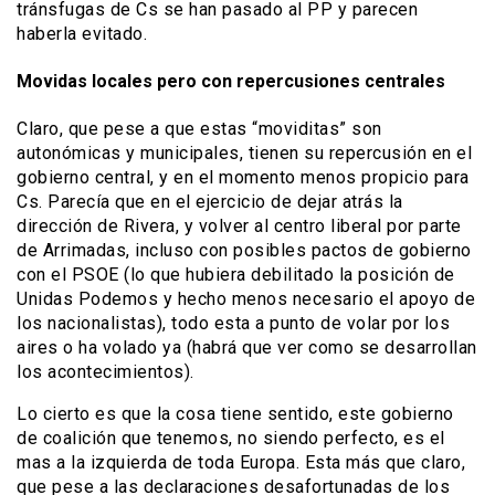
tránsfugas de Cs se han pasado al PP y parecen
haberla evitado.
Movidas locales pero con repercusiones centrales
Claro, que pese a que estas “moviditas” son
autonómicas y municipales, tienen su repercusión en el
gobierno central, y en el momento menos propicio para
Cs. Parecía que en el ejercicio de dejar atrás la
dirección de Rivera, y volver al centro liberal por parte
de Arrimadas, incluso con posibles pactos de gobierno
con el PSOE (lo que hubiera debilitado la posición de
Unidas Podemos y hecho menos necesario el apoyo de
los nacionalistas), todo esta a punto de volar por los
aires o ha volado ya (habrá que ver como se desarrollan
los acontecimientos).
Lo cierto es que la cosa tiene sentido, este gobierno
de coalición que tenemos, no siendo perfecto, es el
mas a la izquierda de toda Europa. Esta más que claro,
que pese a las declaraciones desafortunadas de los