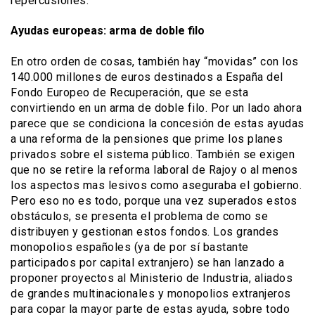
repercusiones.
Ayudas europeas: arma de doble filo
En otro orden de cosas, también hay “movidas” con los
140.000 millones de euros destinados a España del
Fondo Europeo de Recuperación, que se esta
convirtiendo en un arma de doble filo. Por un lado ahora
parece que se condiciona la concesión de estas ayudas
a una reforma de la pensiones que prime los planes
privados sobre el sistema público. También se exigen
que no se retire la reforma laboral de Rajoy o al menos
los aspectos mas lesivos como aseguraba el gobierno.
Pero eso no es todo, porque una vez superados estos
obstáculos, se presenta el problema de como se
distribuyen y gestionan estos fondos. Los grandes
monopolios españoles (ya de por sí bastante
participados por capital extranjero) se han lanzado a
proponer proyectos al Ministerio de Industria, aliados
de grandes multinacionales y monopolios extranjeros
para copar la mayor parte de estas ayuda, sobre todo