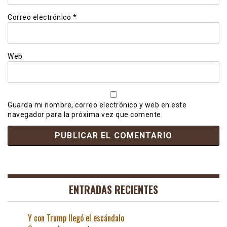
Correo electrónico
*
Web
Guarda mi nombre, correo electrónico y web en este
navegador para la próxima vez que comente.
ENTRADAS RECIENTES
Y con Trump llegó el escándalo