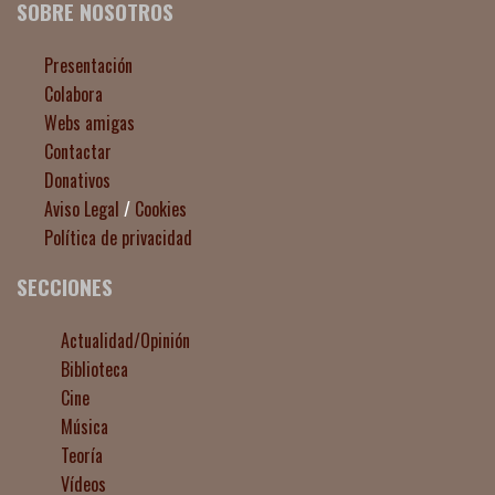
SOBRE NOSOTROS
Presentación
Colabora
Webs amigas
Contactar
Donativos
Aviso Legal
/
Cookies
Política de privacidad
SECCIONES
Actualidad/Opinión
Biblioteca
Cine
Música
Teoría
Vídeos