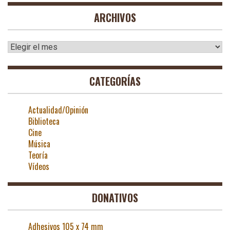
ARCHIVOS
Archivos
CATEGORÍAS
Actualidad/Opinión
Biblioteca
Cine
Música
Teoría
Vídeos
DONATIVOS
Adhesivos 105 x 74 mm