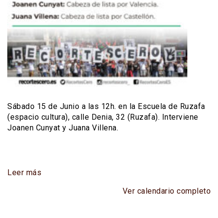
Sábado 15 de Junio a las 12h. en la Escuela de Ruzafa
(espacio cultura), calle Denia, 32 (Ruzafa). Interviene
Joanen Cunyat y Juana Villena.
Leer más
Ver calendario completo