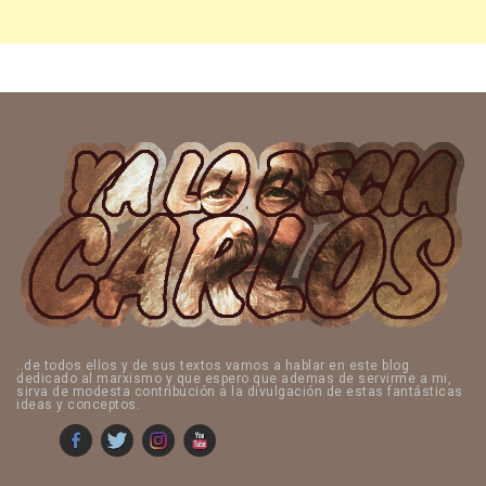
..de todos ellos y de sus textos vamos a hablar en este blog
dedicado al marxismo y que espero que ademas de servirme a mi,
sirva de modesta contribución a la divulgación de estas fantásticas
ideas y conceptos.