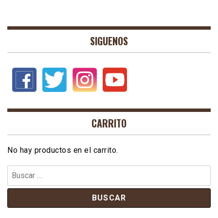
SIGUENOS
CARRITO
No hay productos en el carrito.
Buscar: