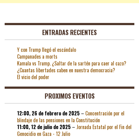
ENTRADAS RECIENTES
Y con Trump llegó el escándalo
Campanades a morts
Kamala vs Trump. ¿Saltar de la sartén para caer al cazo?
¿Cuantas libertades caben en nuestra democracia?
El vicio del poder
PROXIMOS EVENTOS
12:00,
26 de febrero de 2025
–
Concentración por el
blindaje de las pensiones en la Constitución
11:00,
12 de julio de 2025
–
Jornada Estatal por el Fin del
Genocidio en Gaza - 12 Julio