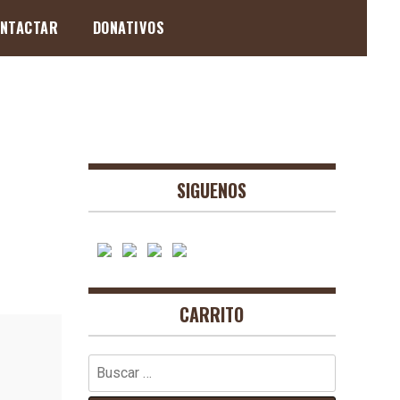
NTACTAR
DONATIVOS
SIGUENOS
CARRITO
Buscar: