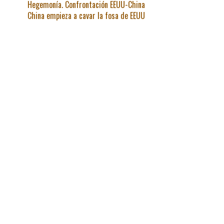
Hegemonía. Confrontación EEUU-China
China empieza a cavar la fosa de EEUU