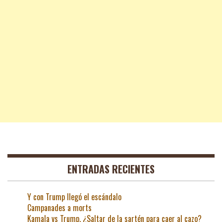
ENTRADAS RECIENTES
Y con Trump llegó el escándalo
Campanades a morts
Kamala vs Trump. ¿Saltar de la sartén para caer al cazo?