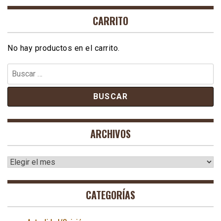
CARRITO
No hay productos en el carrito.
Buscar:
ARCHIVOS
Archivos
CATEGORÍAS