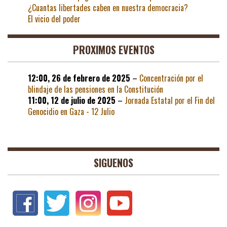
¿Cuantas libertades caben en nuestra democracia?
El vicio del poder
PROXIMOS EVENTOS
12:00,
26 de febrero de 2025
–
Concentración por el
blindaje de las pensiones en la Constitución
11:00,
12 de julio de 2025
–
Jornada Estatal por el Fin del
Genocidio en Gaza - 12 Julio
SIGUENOS