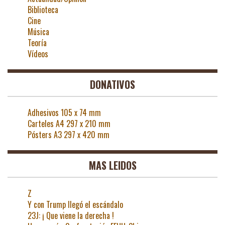
Biblioteca
Cine
Música
Teoría
Vídeos
DONATIVOS
Adhesivos 105 x 74 mm
Carteles A4 297 x 210 mm
Pósters A3 297 x 420 mm
MAS LEIDOS
Z
Y con Trump llegó el escándalo
23J: ¡ Que viene la derecha !