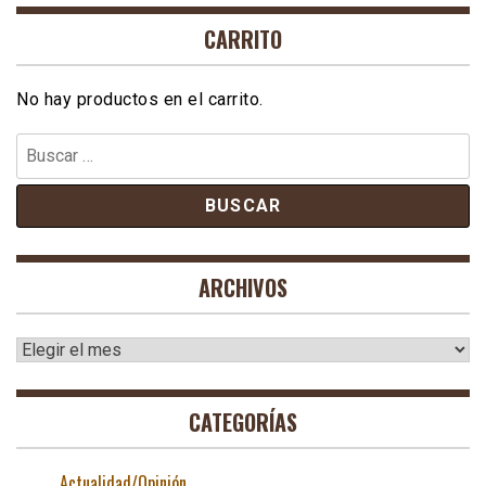
CARRITO
No hay productos en el carrito.
Buscar:
ARCHIVOS
Archivos
CATEGORÍAS
Actualidad/Opinión