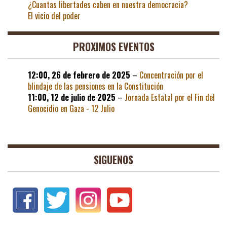
¿Cuantas libertades caben en nuestra democracia?
El vicio del poder
PROXIMOS EVENTOS
12:00,
26 de febrero de 2025
–
Concentración por el
blindaje de las pensiones en la Constitución
11:00,
12 de julio de 2025
–
Jornada Estatal por el Fin del
Genocidio en Gaza - 12 Julio
SIGUENOS