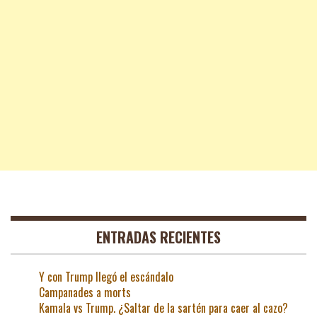
ENTRADAS RECIENTES
Y con Trump llegó el escándalo
Campanades a morts
Kamala vs Trump. ¿Saltar de la sartén para caer al cazo?