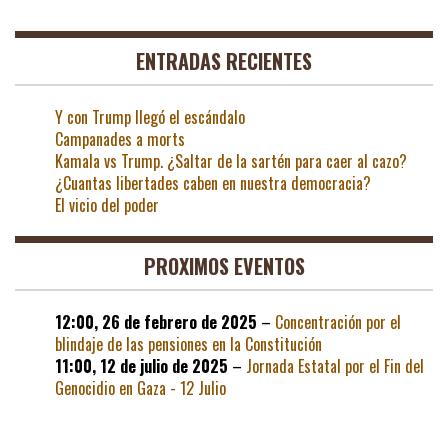
ENTRADAS RECIENTES
Y con Trump llegó el escándalo
Campanades a morts
Kamala vs Trump. ¿Saltar de la sartén para caer al cazo?
¿Cuantas libertades caben en nuestra democracia?
El vicio del poder
PROXIMOS EVENTOS
12:00,
26 de febrero de 2025
–
Concentración por el
blindaje de las pensiones en la Constitución
11:00,
12 de julio de 2025
–
Jornada Estatal por el Fin del
Genocidio en Gaza - 12 Julio