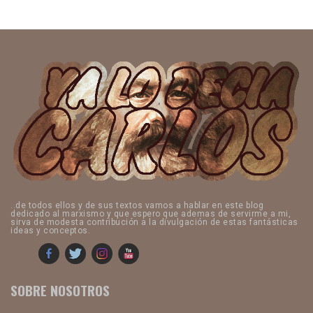
..de todos ellos y de sus textos vamos a hablar en este blog
dedicado al marxismo y que espero que ademas de servirme a mi,
sirva de modesta contribución a la divulgación de estas fantásticas
ideas y conceptos.
SOBRE NOSOTROS