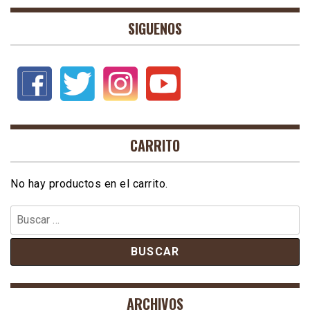
SIGUENOS
CARRITO
No hay productos en el carrito.
Buscar:
ARCHIVOS