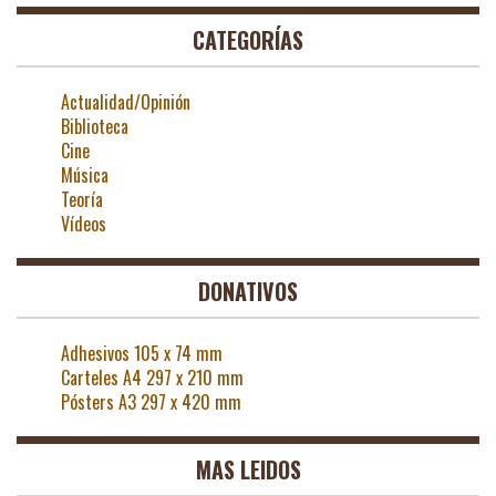
CATEGORÍAS
Actualidad/Opinión
Biblioteca
Cine
Música
Teoría
Vídeos
DONATIVOS
Adhesivos 105 x 74 mm
Carteles A4 297 x 210 mm
Pósters A3 297 x 420 mm
MAS LEIDOS