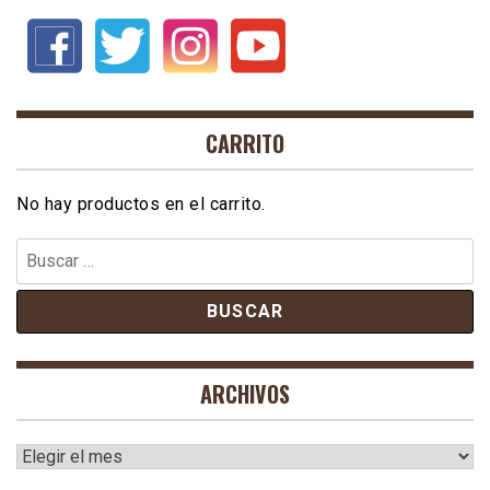
CARRITO
No hay productos en el carrito.
Buscar:
ARCHIVOS
Archivos