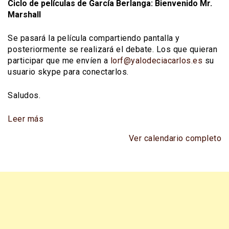
Ciclo de películas de García Berlanga: Bienvenido Mr.
Marshall
Se pasará la película compartiendo pantalla y
posteriormente se realizará el debate. Los que quieran
participar que me envíen a
lorf@yalodeciacarlos.es
su
usuario skype para conectarlos.
Saludos.
Leer más
Ver calendario completo