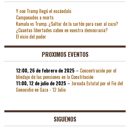
Y con Trump llegó el escándalo
Campanades a morts
Kamala vs Trump. ¿Saltar de la sartén para caer al cazo?
¿Cuantas libertades caben en nuestra democracia?
El vicio del poder
PROXIMOS EVENTOS
12:00,
26 de febrero de 2025
–
Concentración por el
blindaje de las pensiones en la Constitución
11:00,
12 de julio de 2025
–
Jornada Estatal por el Fin del
Genocidio en Gaza - 12 Julio
SIGUENOS