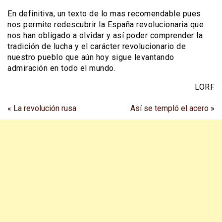
En definitiva, un texto de lo mas recomendable pues
nos permite redescubrir la España revolucionaria que
nos han obligado a olvidar y así poder comprender la
tradición de lucha y el carácter revolucionario de
nuestro pueblo que aún hoy sigue levantando
admiración en todo el mundo.
LORF
«
La revolución rusa
Así se templó el acero
»