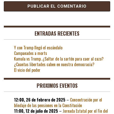
ENTRADAS RECIENTES
Y con Trump llegó el escándalo
Campanades a morts
Kamala vs Trump. ¿Saltar de la sartén para caer al cazo?
¿Cuantas libertades caben en nuestra democracia?
El vicio del poder
PROXIMOS EVENTOS
12:00,
26 de febrero de 2025
–
Concentración por el
blindaje de las pensiones en la Constitución
11:00,
12 de julio de 2025
–
Jornada Estatal por el Fin del