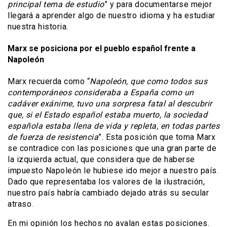
principal tema de estudio
” y para documentarse mejor
llegará a aprender algo de nuestro idioma y ha estudiar
nuestra historia.
Marx se posiciona por el pueblo español frente a
Napoleón
Marx recuerda como “
Napoleón, que como todos sus
contemporáneos consideraba a España como un
cadáver exánime, tuvo una sorpresa fatal al descubrir
que, si el Estado español estaba muerto, la sociedad
española estaba llena de vida y repleta, en todas partes
de fuerza de resistencia
”. Esta posición que toma Marx
se contradice con las posiciones que una gran parte de
la izquierda actual, que considera que de haberse
impuesto Napoleón le hubiese ido mejor a nuestro país.
Dado que representaba los valores de la ilustración,
nuestro país habría cambiado dejado atrás su secular
atraso.
En mi opinión los hechos no avalan estas posiciones.