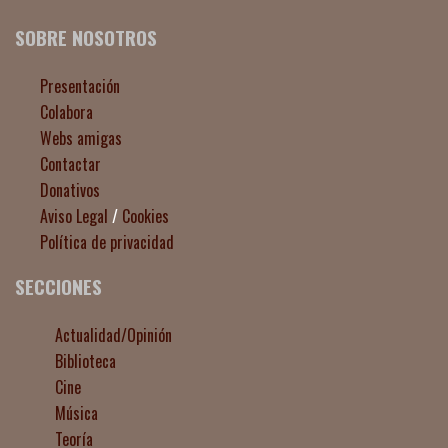
SOBRE NOSOTROS
Presentación
Colabora
Webs amigas
Contactar
Donativos
Aviso Legal
/
Cookies
Política de privacidad
SECCIONES
Actualidad/Opinión
Biblioteca
Cine
Música
Teoría