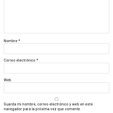
Nombre
*
Correo electrónico
*
Web
Guarda mi nombre, correo electrónico y web en este
navegador para la próxima vez que comente.