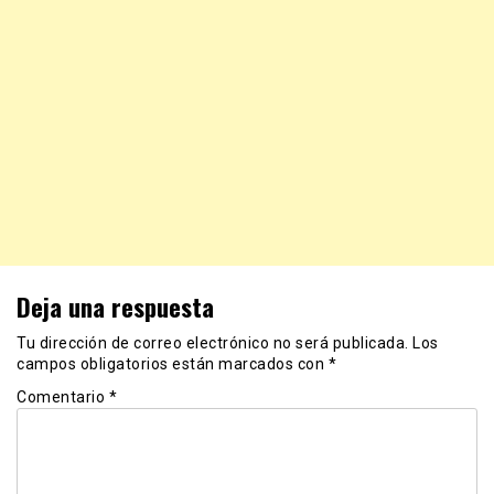
Deja una respuesta
Tu dirección de correo electrónico no será publicada.
Los
campos obligatorios están marcados con
*
Comentario
*