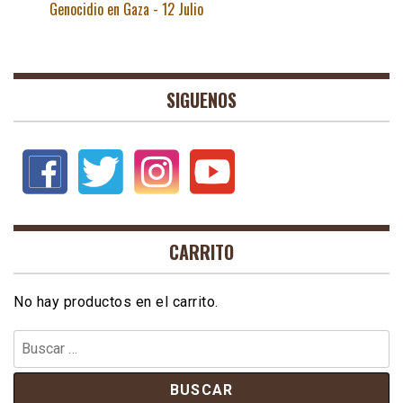
Genocidio en Gaza - 12 Julio
SIGUENOS
CARRITO
No hay productos en el carrito.
Buscar: