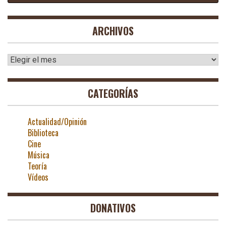
ARCHIVOS
Archivos
CATEGORÍAS
Actualidad/Opinión
Biblioteca
Cine
Música
Teoría
Vídeos
DONATIVOS