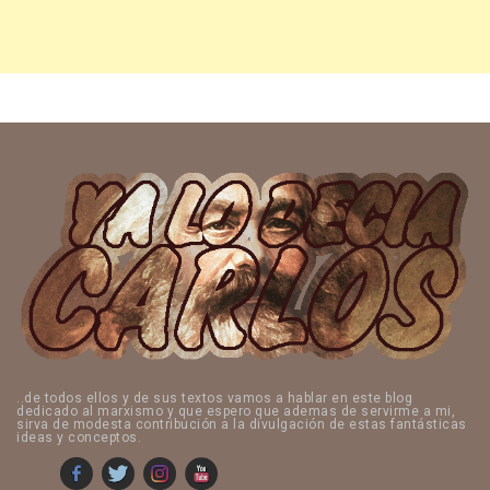
..de todos ellos y de sus textos vamos a hablar en este blog
dedicado al marxismo y que espero que ademas de servirme a mi,
sirva de modesta contribución a la divulgación de estas fantásticas
ideas y conceptos.