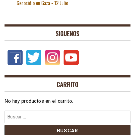
Genocidio en Gaza - 12 Julio
SIGUENOS
CARRITO
No hay productos en el carrito.
Buscar: