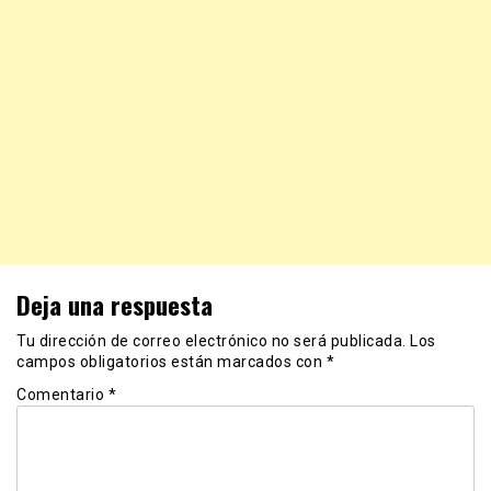
Deja una respuesta
Tu dirección de correo electrónico no será publicada.
Los
campos obligatorios están marcados con
*
Comentario
*