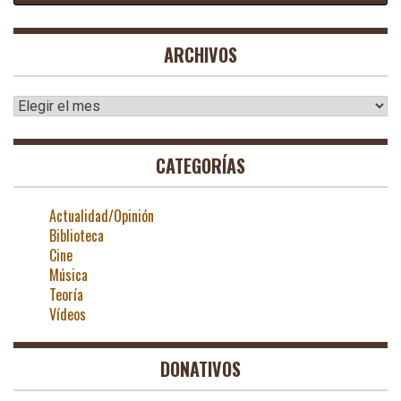
ARCHIVOS
Archivos
CATEGORÍAS
Actualidad/Opinión
Biblioteca
Cine
Música
Teoría
Vídeos
DONATIVOS