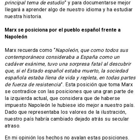
principal tema de estudio
” y para documentarse mejor
llegará a aprender algo de nuestro idioma y ha estudiar
nuestra historia.
Marx se posiciona por el pueblo español frente a
Napoleón
Marx recuerda como “
Napoleón, que como todos sus
contemporáneos consideraba a España como un
cadáver exánime, tuvo una sorpresa fatal al descubrir
que, si el Estado español estaba muerto, la sociedad
española estaba llena de vida y repleta, en todas partes
de fuerza de resistencia
”. Esta posición que toma Marx
se contradice con las posiciones que una gran parte de
la izquierda actual, que considera que de haberse
impuesto Napoleón le hubiese ido mejor a nuestro país.
Dado que representaba los valores de la ilustración,
nuestro país habría cambiado dejado atrás su secular
atraso.
En mi opinión los hechos no avalan estas posiciones.