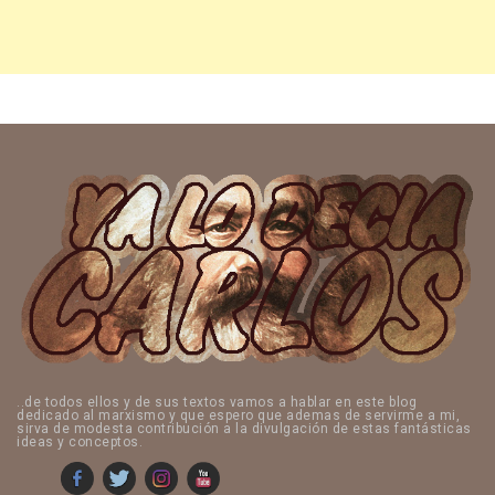
..de todos ellos y de sus textos vamos a hablar en este blog
dedicado al marxismo y que espero que ademas de servirme a mi,
sirva de modesta contribución a la divulgación de estas fantásticas
ideas y conceptos.