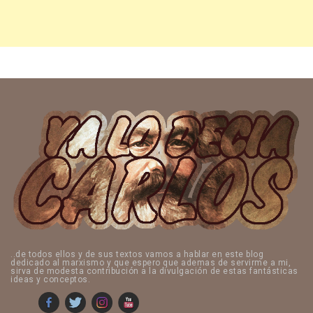
..de todos ellos y de sus textos vamos a hablar en este blog
dedicado al marxismo y que espero que ademas de servirme a mi,
sirva de modesta contribución a la divulgación de estas fantásticas
ideas y conceptos.