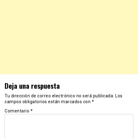
Deja una respuesta
Tu dirección de correo electrónico no será publicada.
Los
campos obligatorios están marcados con
*
Comentario
*