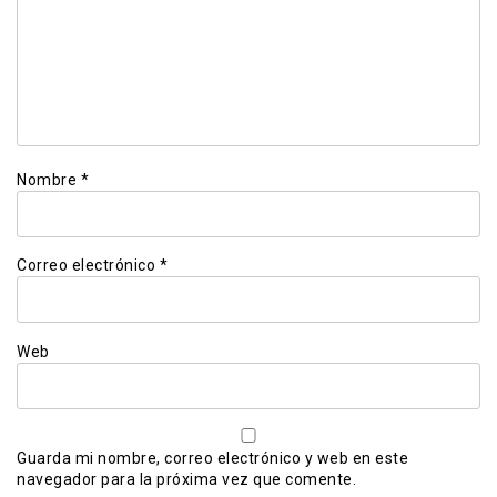
Nombre
*
Correo electrónico
*
Web
Guarda mi nombre, correo electrónico y web en este
navegador para la próxima vez que comente.