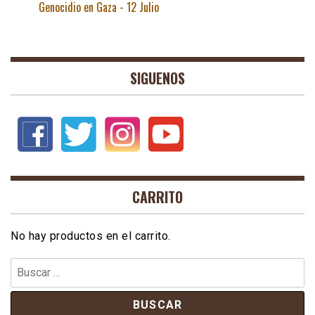
Genocidio en Gaza - 12 Julio
SIGUENOS
CARRITO
No hay productos en el carrito.
Buscar: