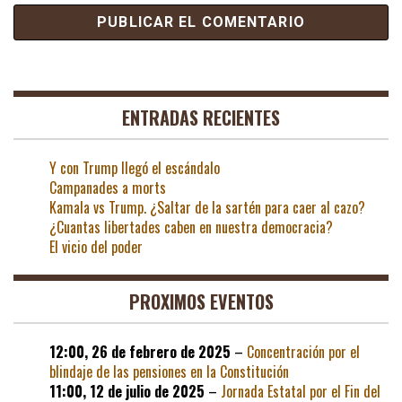
ENTRADAS RECIENTES
Y con Trump llegó el escándalo
Campanades a morts
Kamala vs Trump. ¿Saltar de la sartén para caer al cazo?
¿Cuantas libertades caben en nuestra democracia?
El vicio del poder
PROXIMOS EVENTOS
12:00,
26 de febrero de 2025
–
Concentración por el
blindaje de las pensiones en la Constitución
11:00,
12 de julio de 2025
–
Jornada Estatal por el Fin del