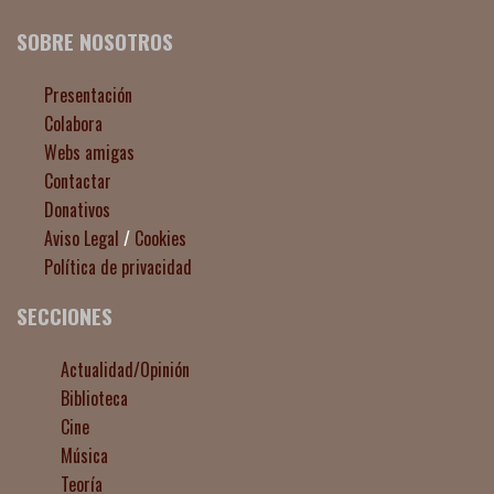
SOBRE NOSOTROS
Presentación
Colabora
Webs amigas
Contactar
Donativos
Aviso Legal
/
Cookies
Política de privacidad
SECCIONES
Actualidad/Opinión
Biblioteca
Cine
Música
Teoría