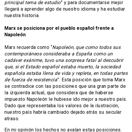
principal tema de estudio
” y para documentarse mejor
llegará a aprender algo de nuestro idioma y ha estudiar
nuestra historia.
Marx se posiciona por el pueblo español frente a
Napoleón
Marx recuerda como “
Napoleón, que como todos sus
contemporáneos consideraba a España como un
cadáver exánime, tuvo una sorpresa fatal al descubrir
que, si el Estado español estaba muerto, la sociedad
española estaba llena de vida y repleta, en todas partes
de fuerza de resistencia
”. Esta posición que toma Marx
se contradice con las posiciones que una gran parte de
la izquierda actual, que considera que de haberse
impuesto Napoleón le hubiese ido mejor a nuestro país.
Dado que representaba los valores de la ilustración,
nuestro país habría cambiado dejado atrás su secular
atraso.
En mi opinión los hechos no avalan estas posiciones.