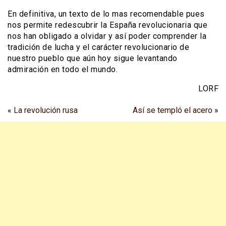
En definitiva, un texto de lo mas recomendable pues
nos permite redescubrir la España revolucionaria que
nos han obligado a olvidar y así poder comprender la
tradición de lucha y el carácter revolucionario de
nuestro pueblo que aún hoy sigue levantando
admiración en todo el mundo.
LORF
«
La revolución rusa
Así se templó el acero
»