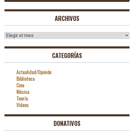
ARCHIVOS
Archivos
CATEGORÍAS
Actualidad/Opinión
Biblioteca
Cine
Música
Teoría
Vídeos
DONATIVOS