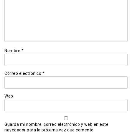
Nombre
*
Correo electrónico
*
Web
Guarda mi nombre, correo electrónico y web en este
navegador para la próxima vez que comente.