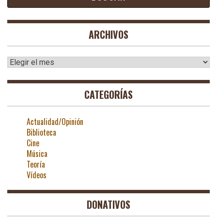
ARCHIVOS
Archivos
CATEGORÍAS
Actualidad/Opinión
Biblioteca
Cine
Música
Teoría
Vídeos
DONATIVOS