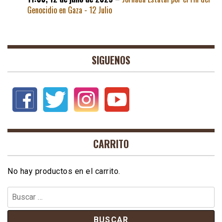
Genocidio en Gaza - 12 Julio
SIGUENOS
CARRITO
No hay productos en el carrito.
Buscar: