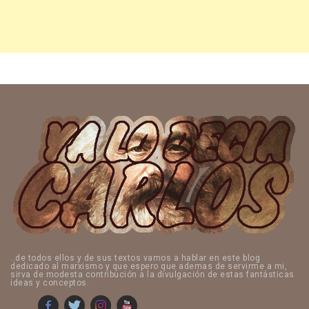
..de todos ellos y de sus textos vamos a hablar en este blog
dedicado al marxismo y que espero que ademas de servirme a mi,
sirva de modesta contribución a la divulgación de estas fantásticas
ideas y conceptos.