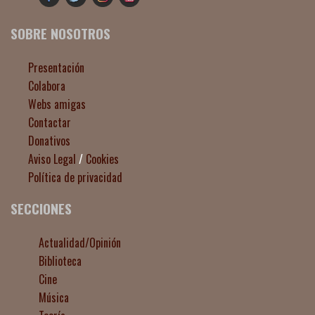
SOBRE NOSOTROS
Presentación
Colabora
Webs amigas
Contactar
Donativos
Aviso Legal
/
Cookies
Política de privacidad
SECCIONES
Actualidad/Opinión
Biblioteca
Cine
Música