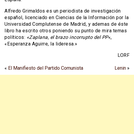
Alfredo Grimaldos es un periodista de investigación
español, licenciado en Ciencias de la Información por la
Universidad Complutense de Madrid, y ademas de éste
libro ha escrito otros poniendo su punto de mira temas
políticos:
«Zaplana, el brazo incorrupto del PP
«,
«Esperanza Aguirre, la lideresa.»
LORF
«
El Manifiesto del Partido Comunista
Lenin
»