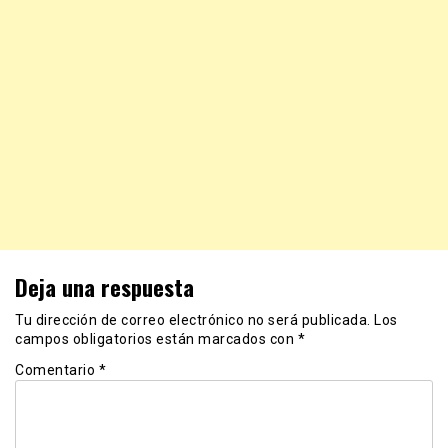
Deja una respuesta
Tu dirección de correo electrónico no será publicada.
Los
campos obligatorios están marcados con
*
Comentario
*