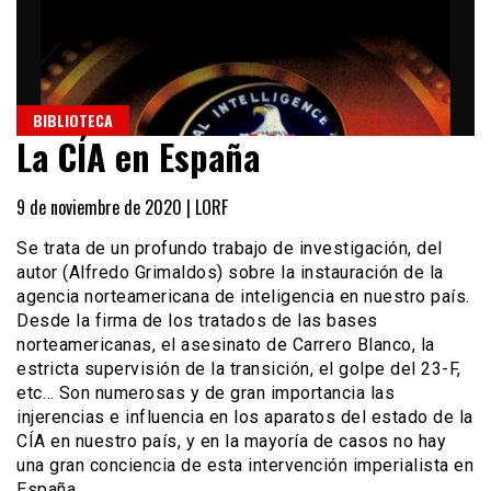
BIBLIOTECA
La CÍA en España
9 de noviembre de 2020 |
LORF
Se trata de un profundo trabajo de investigación, del
autor (Alfredo Grimaldos) sobre la instauración de la
agencia norteamericana de inteligencia en nuestro país.
Desde la firma de los tratados de las bases
norteamericanas, el asesinato de Carrero Blanco, la
estricta supervisión de la transición, el golpe del 23-F,
etc… Son numerosas y de gran importancia las
injerencias e influencia en los aparatos del estado de la
CÍA en nuestro país, y en la mayoría de casos no hay
una gran conciencia de esta intervención imperialista en
España.