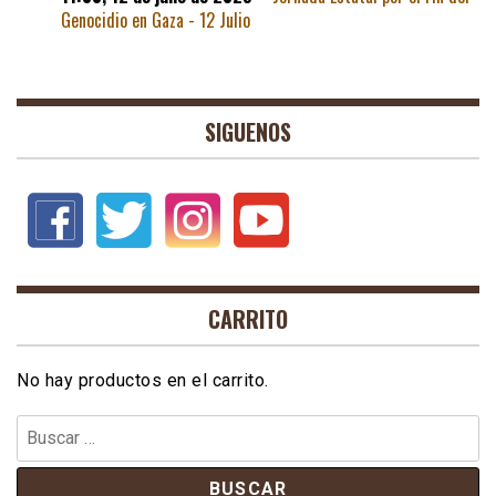
Genocidio en Gaza - 12 Julio
SIGUENOS
CARRITO
No hay productos en el carrito.
Buscar: