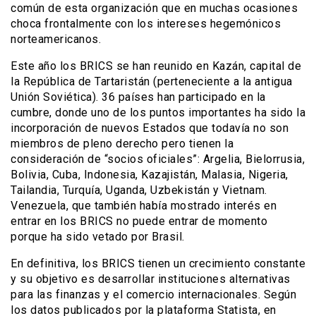
común de esta organización que en muchas ocasiones
choca frontalmente con los intereses hegemónicos
norteamericanos.
Este año los BRICS se han reunido en Kazán, capital de
la República de Tartaristán (perteneciente a la antigua
Unión Soviética). 36 países han participado en la
cumbre, donde uno de los puntos importantes ha sido la
incorporación de nuevos Estados que todavía no son
miembros de pleno derecho pero tienen la
consideración de “socios oficiales”: Argelia, Bielorrusia,
Bolivia, Cuba, Indonesia, Kazajistán, Malasia, Nigeria,
Tailandia, Turquía, Uganda, Uzbekistán y Vietnam.
Venezuela, que también había mostrado interés en
entrar en los BRICS no puede entrar de momento
porque ha sido vetado por Brasil.
En definitiva, los BRICS tienen un crecimiento constante
y su objetivo es desarrollar instituciones alternativas
para las finanzas y el comercio internacionales. Según
los datos publicados por la plataforma Statista, en