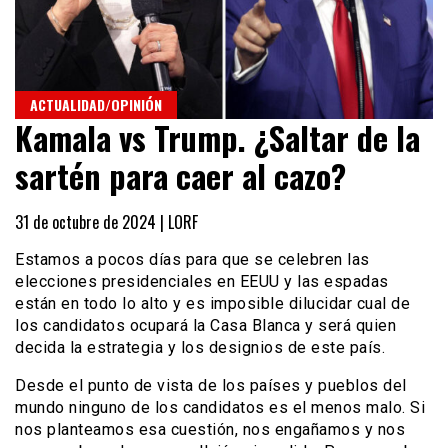
ACTUALIDAD/OPINIÓN
Kamala vs Trump. ¿Saltar de la
sartén para caer al cazo?
31 de octubre de 2024 |
LORF
Estamos a pocos días para que se celebren las
elecciones presidenciales en EEUU y las espadas
están en todo lo alto y es imposible dilucidar cual de
los candidatos ocupará la Casa Blanca y será quien
decida la estrategia y los designios de este país.
Desde el punto de vista de los países y pueblos del
mundo ninguno de los candidatos es el menos malo. Si
nos planteamos esa cuestión, nos engañamos y nos