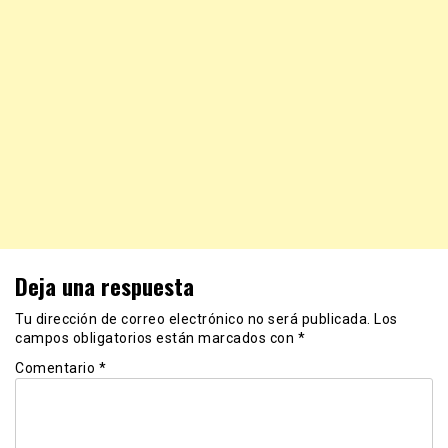
Deja una respuesta
Tu dirección de correo electrónico no será publicada.
Los
campos obligatorios están marcados con
*
Comentario
*