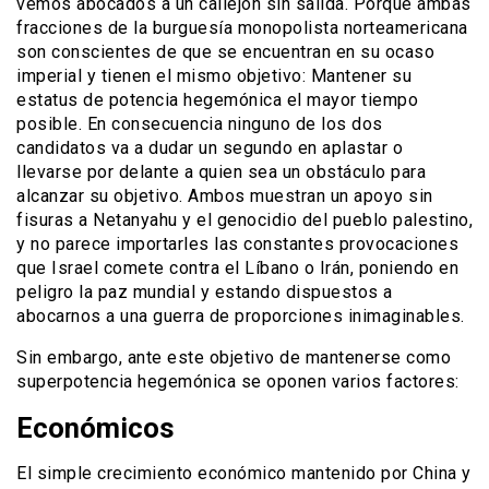
vemos abocados a un callejón sin salida. Porque ambas
fracciones de la burguesía monopolista norteamericana
son conscientes de que se encuentran en su ocaso
imperial y tienen el mismo objetivo: Mantener su
estatus de potencia hegemónica el mayor tiempo
posible. En consecuencia ninguno de los dos
candidatos va a dudar un segundo en aplastar o
llevarse por delante a quien sea un obstáculo para
alcanzar su objetivo. Ambos muestran un apoyo sin
fisuras a Netanyahu y el genocidio del pueblo palestino,
y no parece importarles las constantes provocaciones
que Israel comete contra el Líbano o Irán, poniendo en
peligro la paz mundial y estando dispuestos a
abocarnos a una guerra de proporciones inimaginables.
Sin embargo, ante este objetivo de mantenerse como
superpotencia hegemónica se oponen varios factores:
Económicos
El simple crecimiento económico mantenido por China y