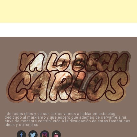
..de todos ellos y de sus textos vamos a hablar en este blog
dedicado al marxismo y que espero que ademas de servirme a mi,
sirva de modesta contribución a la divulgación de estas fantásticas
ideas y conceptos.