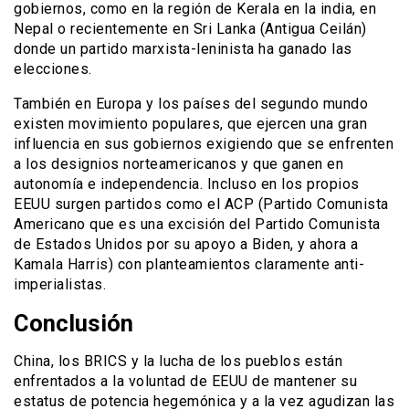
gobiernos, como en la región de Kerala en la india, en
Nepal o recientemente en Sri Lanka (Antigua Ceilán)
donde un partido marxista-leninista ha ganado las
elecciones.
También en Europa y los países del segundo mundo
existen movimiento populares, que ejercen una gran
influencia en sus gobiernos exigiendo que se enfrenten
a los designios norteamericanos y que ganen en
autonomía e independencia. Incluso en los propios
EEUU surgen partidos como el ACP (Partido Comunista
Americano que es una excisión del Partido Comunista
de Estados Unidos por su apoyo a Biden, y ahora a
Kamala Harris) con planteamientos claramente anti-
imperialistas.
Conclusión
China, los BRICS y la lucha de los pueblos están
enfrentados a la voluntad de EEUU de mantener su
estatus de potencia hegemónica y a la vez agudizan las