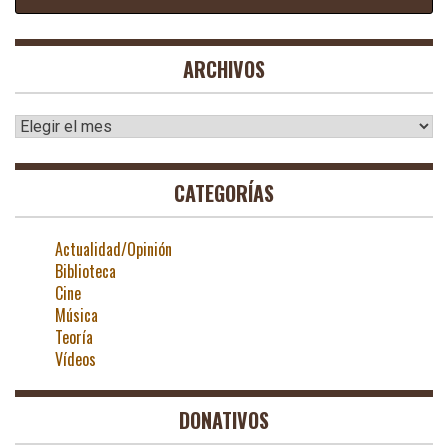
ARCHIVOS
Archivos
CATEGORÍAS
Actualidad/Opinión
Biblioteca
Cine
Música
Teoría
Vídeos
DONATIVOS