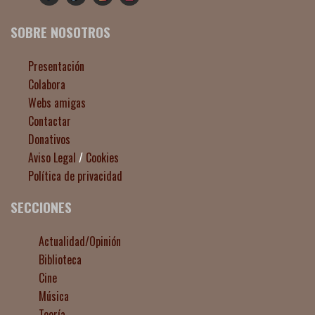
SOBRE NOSOTROS
Presentación
Colabora
Webs amigas
Contactar
Donativos
Aviso Legal
/
Cookies
Política de privacidad
SECCIONES
Actualidad/Opinión
Biblioteca
Cine
Música
Teoría