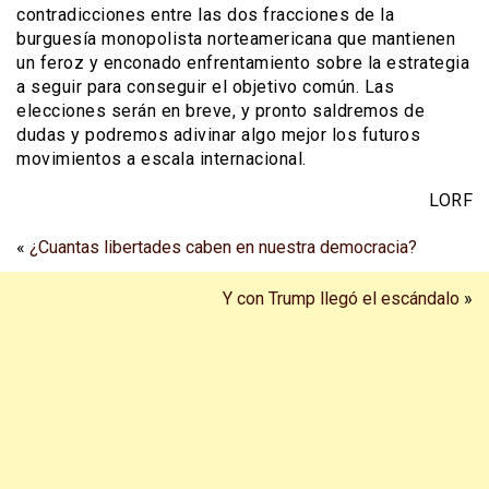
contradicciones entre las dos fracciones de la
burguesía monopolista norteamericana que mantienen
un feroz y enconado enfrentamiento sobre la estrategia
a seguir para conseguir el objetivo común. Las
elecciones serán en breve, y pronto saldremos de
dudas y podremos adivinar algo mejor los futuros
movimientos a escala internacional.
LORF
«
¿Cuantas libertades caben en nuestra democracia?
Y con Trump llegó el escándalo
»