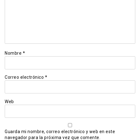
Nombre
*
Correo electrónico
*
Web
Guarda mi nombre, correo electrónico y web en este
navegador para la próxima vez que comente.