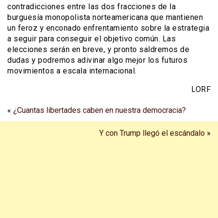
contradicciones entre las dos fracciones de la
burguesía monopolista norteamericana que mantienen
un feroz y enconado enfrentamiento sobre la estrategia
a seguir para conseguir el objetivo común. Las
elecciones serán en breve, y pronto saldremos de
dudas y podremos adivinar algo mejor los futuros
movimientos a escala internacional.
LORF
«
¿Cuantas libertades caben en nuestra democracia?
Y con Trump llegó el escándalo
»