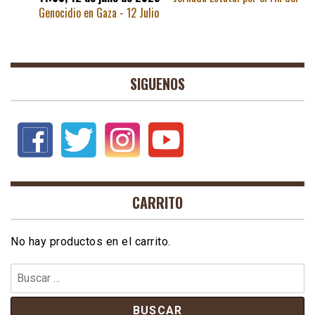
Genocidio en Gaza - 12 Julio
SIGUENOS
CARRITO
No hay productos en el carrito.
Buscar: