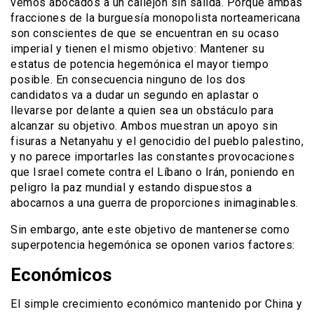
vemos abocados a un callejón sin salida. Porque ambas
fracciones de la burguesía monopolista norteamericana
son conscientes de que se encuentran en su ocaso
imperial y tienen el mismo objetivo: Mantener su
estatus de potencia hegemónica el mayor tiempo
posible. En consecuencia ninguno de los dos
candidatos va a dudar un segundo en aplastar o
llevarse por delante a quien sea un obstáculo para
alcanzar su objetivo. Ambos muestran un apoyo sin
fisuras a Netanyahu y el genocidio del pueblo palestino,
y no parece importarles las constantes provocaciones
que Israel comete contra el Líbano o Irán, poniendo en
peligro la paz mundial y estando dispuestos a
abocarnos a una guerra de proporciones inimaginables.
Sin embargo, ante este objetivo de mantenerse como
superpotencia hegemónica se oponen varios factores:
Económicos
El simple crecimiento económico mantenido por China y