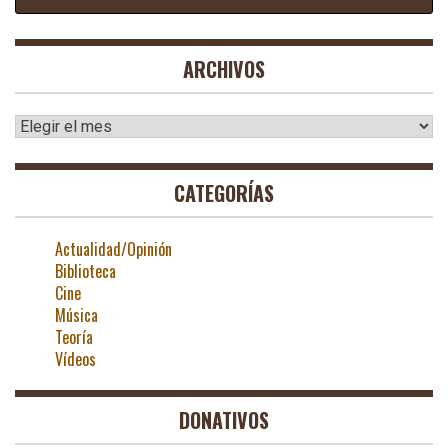
ARCHIVOS
Archivos
CATEGORÍAS
Actualidad/Opinión
Biblioteca
Cine
Música
Teoría
Vídeos
DONATIVOS