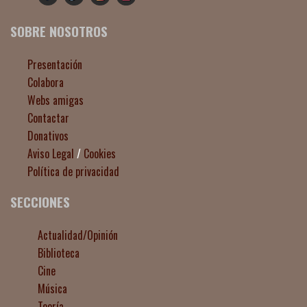
SOBRE NOSOTROS
Presentación
Colabora
Webs amigas
Contactar
Donativos
Aviso Legal
/
Cookies
Política de privacidad
SECCIONES
Actualidad/Opinión
Biblioteca
Cine
Música
Teoría