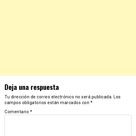
Deja una respuesta
Tu dirección de correo electrónico no será publicada.
Los
campos obligatorios están marcados con
*
Comentario
*