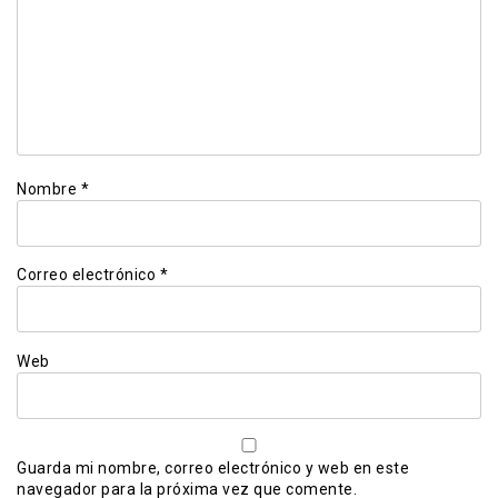
Nombre
*
Correo electrónico
*
Web
Guarda mi nombre, correo electrónico y web en este
navegador para la próxima vez que comente.