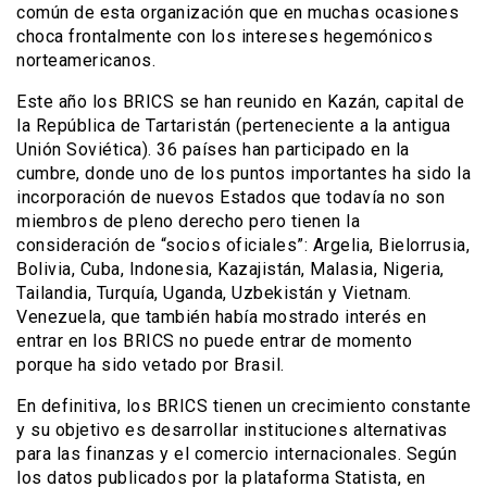
común de esta organización que en muchas ocasiones
choca frontalmente con los intereses hegemónicos
norteamericanos.
Este año los BRICS se han reunido en Kazán, capital de
la República de Tartaristán (perteneciente a la antigua
Unión Soviética). 36 países han participado en la
cumbre, donde uno de los puntos importantes ha sido la
incorporación de nuevos Estados que todavía no son
miembros de pleno derecho pero tienen la
consideración de “socios oficiales”: Argelia, Bielorrusia,
Bolivia, Cuba, Indonesia, Kazajistán, Malasia, Nigeria,
Tailandia, Turquía, Uganda, Uzbekistán y Vietnam.
Venezuela, que también había mostrado interés en
entrar en los BRICS no puede entrar de momento
porque ha sido vetado por Brasil.
En definitiva, los BRICS tienen un crecimiento constante
y su objetivo es desarrollar instituciones alternativas
para las finanzas y el comercio internacionales. Según
los datos publicados por la plataforma Statista, en