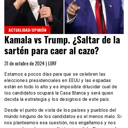
ACTUALIDAD/OPINIÓN
Kamala vs Trump. ¿Saltar de la
sartén para caer al cazo?
31 de octubre de 2024 |
LORF
Estamos a pocos días para que se celebren las
elecciones presidenciales en EEUU y las espadas
están en todo lo alto y es imposible dilucidar cual de
los candidatos ocupará la Casa Blanca y será quien
decida la estrategia y los designios de este país.
Desde el punto de vista de los países y pueblos del
mundo ninguno de los candidatos es el menos malo. Si
nos planteamos esa cuestión, nos engañamos y nos