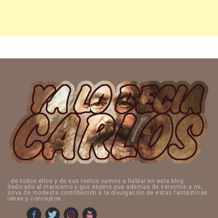
..de todos ellos y de sus textos vamos a hablar en este blog
dedicado al marxismo y que espero que ademas de servirme a mi,
sirva de modesta contribución a la divulgación de estas fantásticas
ideas y conceptos.