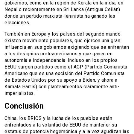
gobiernos, como en la región de Kerala en la india, en
Nepal o recientemente en Sri Lanka (Antigua Ceilán)
donde un partido marxista-leninista ha ganado las
elecciones.
También en Europa y los países del segundo mundo
existen movimiento populares, que ejercen una gran
influencia en sus gobiernos exigiendo que se enfrenten
a los designios norteamericanos y que ganen en
autonomía e independencia. Incluso en los propios
EEUU surgen partidos como el ACP (Partido Comunista
Americano que es una excisión del Partido Comunista
de Estados Unidos por su apoyo a Biden, y ahora a
Kamala Harris) con planteamientos claramente anti-
imperialistas.
Conclusión
China, los BRICS y la lucha de los pueblos están
enfrentados a la voluntad de EEUU de mantener su
estatus de potencia hegemónica y a la vez agudizan las