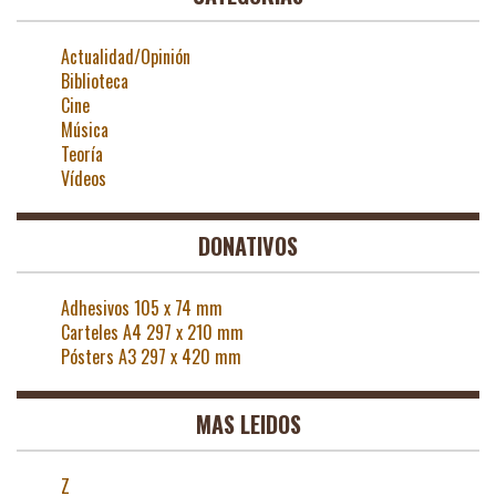
Actualidad/Opinión
Biblioteca
Cine
Música
Teoría
Vídeos
DONATIVOS
Adhesivos 105 x 74 mm
Carteles A4 297 x 210 mm
Pósters A3 297 x 420 mm
MAS LEIDOS
Z