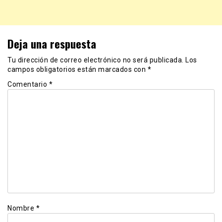
Deja una respuesta
Tu dirección de correo electrónico no será publicada.
Los
campos obligatorios están marcados con
*
Comentario
*
Nombre
*