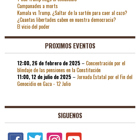
Campanades a morts
Kamala vs Trump. ¿Saltar de la sartén para caer al cazo?
¿Cuantas libertades caben en nuestra democracia?
El vicio del poder
PROXIMOS EVENTOS
12:00,
26 de febrero de 2025
–
Concentración por el
blindaje de las pensiones en la Constitución
11:00,
12 de julio de 2025
–
Jornada Estatal por el Fin del
Genocidio en Gaza - 12 Julio
SIGUENOS