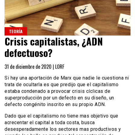
TEORÍA
Crisis capitalistas, ¿ADN
defectuoso?
31 de diciembre de 2020 |
LORF
Si hay una aportación de Marx que nadie le cuestiona ni
trata de ocultarla es que predijo que el capitalismo
estaba condenado a provocar crisis cíclicas de
superproducción por un defecto en su diseño, un
defecto congénito inscrito en su propio ADN.
Dado que el capitalismo no tiene mas objetivo que
acrecentar el capital a toda costa, busca
desesperadamente los sectores mas productivos y