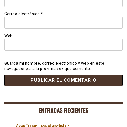
Correo electrónico
*
Web
Guarda mi nombre, correo electrónico y web en este
navegador para la próxima vez que comente.
ENTRADAS RECIENTES
Y con Trump llegó el escándalo