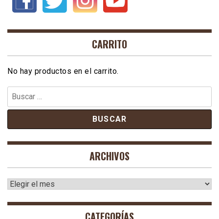
CARRITO
No hay productos en el carrito.
Buscar:
ARCHIVOS
Archivos
CATEGORÍAS