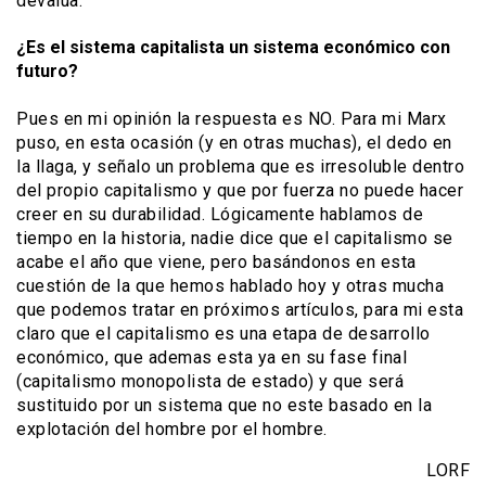
devalúa.
¿Es el sistema capitalista un sistema económico con
futuro?
Pues en mi opinión la respuesta es NO. Para mi Marx
puso, en esta ocasión (y en otras muchas), el dedo en
la llaga, y señalo un problema que es irresoluble dentro
del propio capitalismo y que por fuerza no puede hacer
creer en su durabilidad. Lógicamente hablamos de
tiempo en la historia, nadie dice que el capitalismo se
acabe el año que viene, pero basándonos en esta
cuestión de la que hemos hablado hoy y otras mucha
que podemos tratar en próximos artículos, para mi esta
claro que el capitalismo es una etapa de desarrollo
económico, que ademas esta ya en su fase final
(capitalismo monopolista de estado) y que será
sustituido por un sistema que no este basado en la
explotación del hombre por el hombre.
LORF