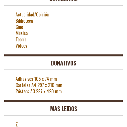
Actualidad/Opinión
Biblioteca
Cine
Música
Teoría
Vídeos
DONATIVOS
Adhesivos 105 x 74 mm
Carteles A4 297 x 210 mm
Pósters A3 297 x 420 mm
MAS LEIDOS
Z