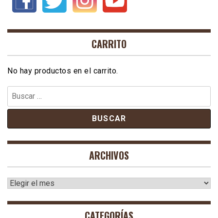
CARRITO
No hay productos en el carrito.
Buscar:
ARCHIVOS
Archivos
CATEGORÍAS