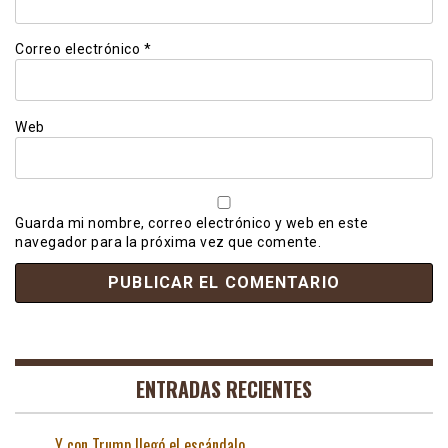
Correo electrónico
*
Web
Guarda mi nombre, correo electrónico y web en este
navegador para la próxima vez que comente.
ENTRADAS RECIENTES
Y con Trump llegó el escándalo