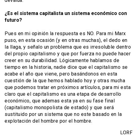
devalúa.
¿Es el sistema capitalista un sistema económico con
futuro?
Pues en mi opinión la respuesta es NO. Para mi Marx
puso, en esta ocasión (y en otras muchas), el dedo en
la llaga, y señalo un problema que es irresoluble dentro
del propio capitalismo y que por fuerza no puede hacer
creer en su durabilidad. Lógicamente hablamos de
tiempo en la historia, nadie dice que el capitalismo se
acabe el año que viene, pero basándonos en esta
cuestión de la que hemos hablado hoy y otras mucha
que podemos tratar en próximos artículos, para mi esta
claro que el capitalismo es una etapa de desarrollo
económico, que ademas esta ya en su fase final
(capitalismo monopolista de estado) y que será
sustituido por un sistema que no este basado en la
explotación del hombre por el hombre.
LORF