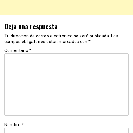
Deja una respuesta
Tu dirección de correo electrónico no será publicada.
Los
campos obligatorios están marcados con
*
Comentario
*
Nombre
*