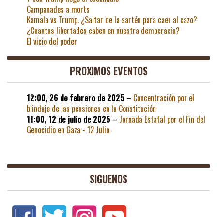
Campanades a morts
Kamala vs Trump. ¿Saltar de la sartén para caer al cazo?
¿Cuantas libertades caben en nuestra democracia?
El vicio del poder
PROXIMOS EVENTOS
12:00,
26 de febrero de 2025
–
Concentración por el
blindaje de las pensiones en la Constitución
11:00,
12 de julio de 2025
–
Jornada Estatal por el Fin del
Genocidio en Gaza - 12 Julio
SIGUENOS