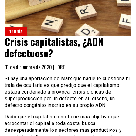
TEORÍA
Crisis capitalistas, ¿ADN
defectuoso?
31 de diciembre de 2020 |
LORF
Si hay una aportación de Marx que nadie le cuestiona ni
trata de ocultarla es que predijo que el capitalismo
estaba condenado a provocar crisis cíclicas de
superproducción por un defecto en su diseño, un
defecto congénito inscrito en su propio ADN.
Dado que el capitalismo no tiene mas objetivo que
acrecentar el capital a toda costa, busca
desesperadamente los sectores mas productivos y