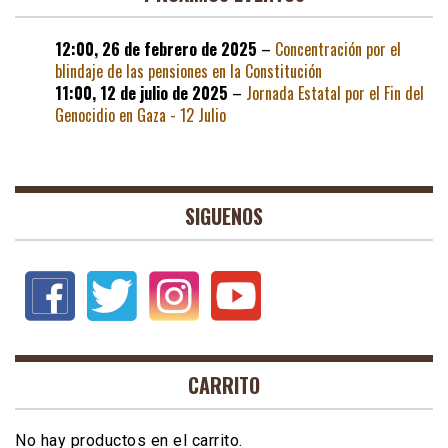
12:00,
26 de febrero de 2025
–
Concentración por el
blindaje de las pensiones en la Constitución
11:00,
12 de julio de 2025
–
Jornada Estatal por el Fin del
Genocidio en Gaza - 12 Julio
SIGUENOS
CARRITO
No hay productos en el carrito.