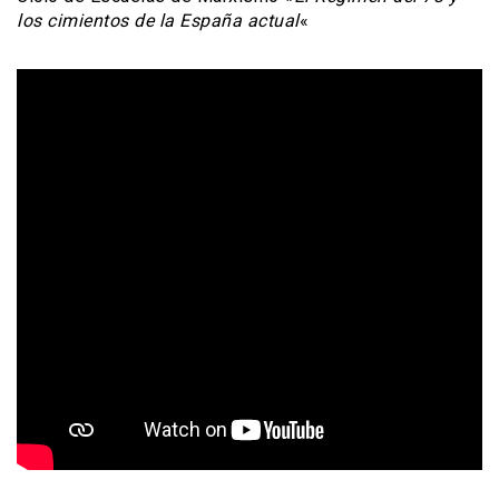
los cimientos de la España actual
«