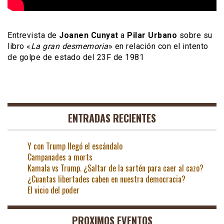
Entrevista de
Joanen Cunyat
a
Pilar Urbano
sobre su
libro «
La gran desmemoria
» en relación con el intento
de golpe de estado del 23F de 1981
ENTRADAS RECIENTES
Y con Trump llegó el escándalo
Campanades a morts
Kamala vs Trump. ¿Saltar de la sartén para caer al cazo?
¿Cuantas libertades caben en nuestra democracia?
El vicio del poder
PROXIMOS EVENTOS