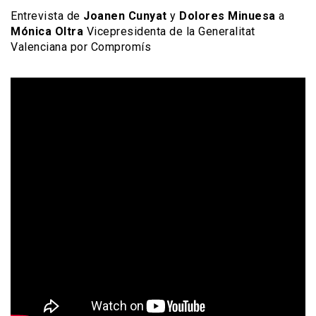
Entrevista de
Joanen Cunyat
y
Dolores Minuesa
a
Mónica Oltra
Vicepresidenta de la Generalitat
Valenciana por Compromís