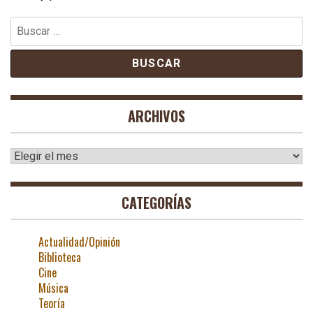
Buscar:
ARCHIVOS
Archivos
CATEGORÍAS
Actualidad/Opinión
Biblioteca
Cine
Música
Teoría