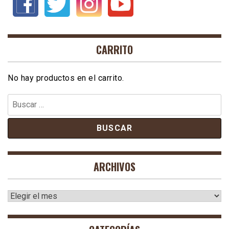
CARRITO
No hay productos en el carrito.
Buscar:
ARCHIVOS
Archivos