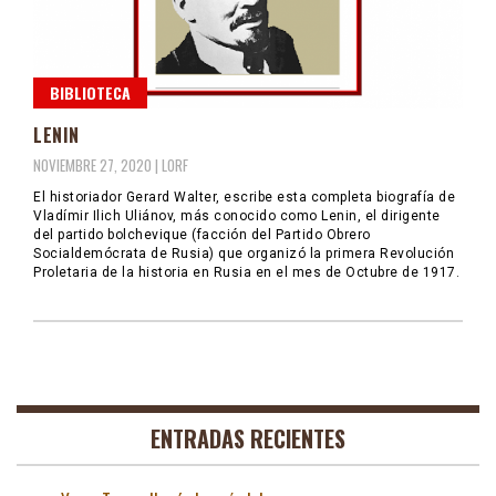
BIBLIOTECA
LENIN
NOVIEMBRE 27, 2020 |
LORF
El historiador Gerard Walter, escribe esta completa biografía de
Vladímir Ilich Uliánov, más conocido como Lenin, el dirigente
del partido bolchevique (facción del Partido Obrero
Socialdemócrata de Rusia) que organizó la primera Revolución
Proletaria de la historia en Rusia en el mes de Octubre de 1917.
ENTRADAS RECIENTES