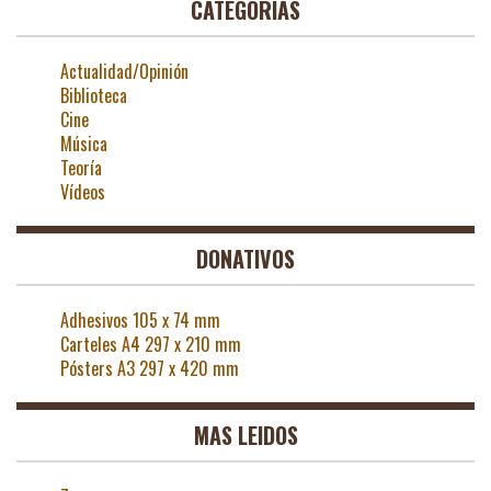
CATEGORÍAS
Actualidad/Opinión
Biblioteca
Cine
Música
Teoría
Vídeos
DONATIVOS
Adhesivos 105 x 74 mm
Carteles A4 297 x 210 mm
Pósters A3 297 x 420 mm
MAS LEIDOS