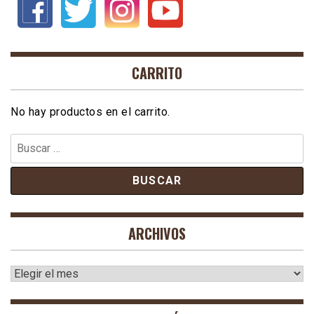
CARRITO
No hay productos en el carrito.
Buscar:
ARCHIVOS
Archivos