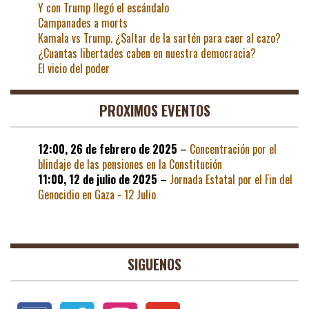
Y con Trump llegó el escándalo
Campanades a morts
Kamala vs Trump. ¿Saltar de la sartén para caer al cazo?
¿Cuantas libertades caben en nuestra democracia?
El vicio del poder
PROXIMOS EVENTOS
12:00,
26 de febrero de 2025
–
Concentración por el
blindaje de las pensiones en la Constitución
11:00,
12 de julio de 2025
–
Jornada Estatal por el Fin del
Genocidio en Gaza - 12 Julio
SIGUENOS