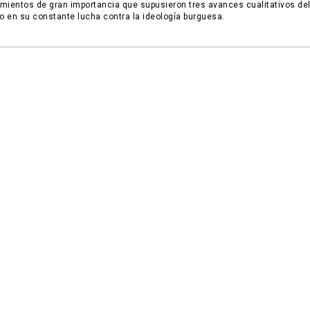
mientos de gran importancia que supusieron tres avances cualitativos de
 en su constante lucha contra la ideología burguesa.