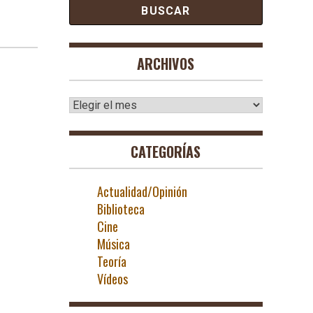
l
ARCHIVOS
Archivos
CATEGORÍAS
Actualidad/Opinión
Biblioteca
Cine
Música
Teoría
Vídeos