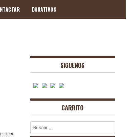
NTACTAR
DONATIVOS
SIGUENOS
CARRITO
Buscar:
as, tres