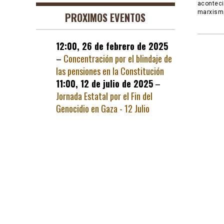
aconteci
marxismo
PROXIMOS EVENTOS
12:00,
26 de febrero de 2025
–
Concentración por el blindaje de
las pensiones en la Constitución
11:00,
12 de julio de 2025
–
Jornada Estatal por el Fin del
Genocidio en Gaza - 12 Julio