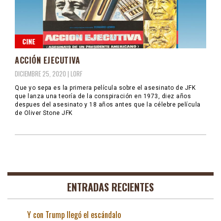
CINE
ACCIÓN EJECUTIVA
DICIEMBRE 25, 2020 |
LORF
Que yo sepa es la primera película sobre el asesinato de JFK
que lanza una teoría de la conspiración en 1973, diez años
despues del asesinato y 18 años antes que la célebre película
de Oliver Stone JFK
ENTRADAS RECIENTES
Y con Trump llegó el escándalo