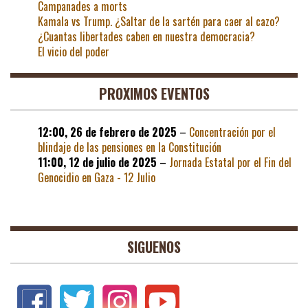
Campanades a morts
Kamala vs Trump. ¿Saltar de la sartén para caer al cazo?
¿Cuantas libertades caben en nuestra democracia?
El vicio del poder
PROXIMOS EVENTOS
12:00,
26 de febrero de 2025
–
Concentración por el
blindaje de las pensiones en la Constitución
11:00,
12 de julio de 2025
–
Jornada Estatal por el Fin del
Genocidio en Gaza - 12 Julio
SIGUENOS