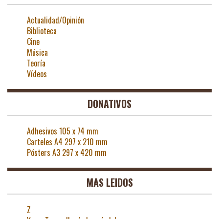
Actualidad/Opinión
Biblioteca
Cine
Música
Teoría
Vídeos
DONATIVOS
Adhesivos 105 x 74 mm
Carteles A4 297 x 210 mm
Pósters A3 297 x 420 mm
MAS LEIDOS
Z