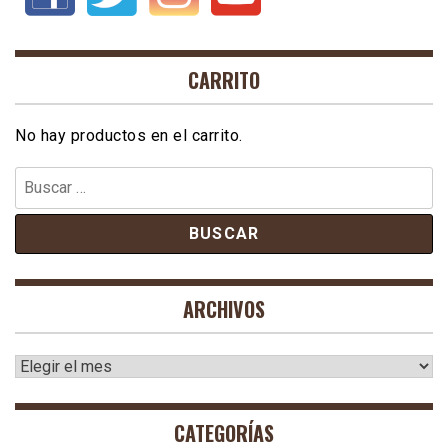
CARRITO
No hay productos en el carrito.
Buscar:
ARCHIVOS
Archivos
CATEGORÍAS