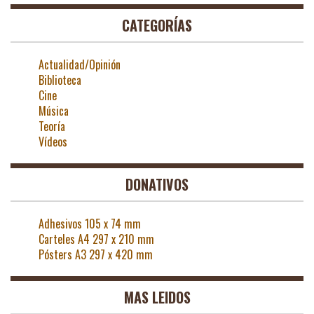
CATEGORÍAS
Actualidad/Opinión
Biblioteca
Cine
Música
Teoría
Vídeos
DONATIVOS
Adhesivos 105 x 74 mm
Carteles A4 297 x 210 mm
Pósters A3 297 x 420 mm
MAS LEIDOS