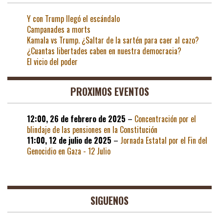
Y con Trump llegó el escándalo
Campanades a morts
Kamala vs Trump. ¿Saltar de la sartén para caer al cazo?
¿Cuantas libertades caben en nuestra democracia?
El vicio del poder
PROXIMOS EVENTOS
12:00,
26 de febrero de 2025
–
Concentración por el
blindaje de las pensiones en la Constitución
11:00,
12 de julio de 2025
–
Jornada Estatal por el Fin del
Genocidio en Gaza - 12 Julio
SIGUENOS