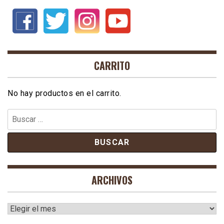
CARRITO
No hay productos en el carrito.
Buscar:
ARCHIVOS
Archivos