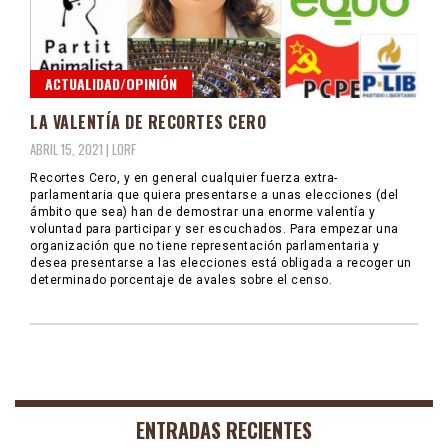
ACTUALIDAD/OPINIÓN
LA VALENTÍA DE RECORTES CERO
ABRIL 15, 2021 |
LORF
Recortes Cero, y en general cualquier fuerza extra-
parlamentaria que quiera presentarse a unas elecciones (del
ámbito que sea) han de demostrar una enorme valentía y
voluntad para participar y ser escuchados. Para empezar una
organización que no tiene representación parlamentaria y
desea presentarse a las elecciones está obligada a recoger un
determinado porcentaje de avales sobre el censo.
ENTRADAS RECIENTES