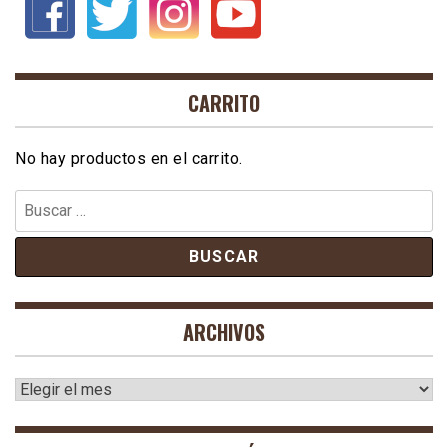
CARRITO
No hay productos en el carrito.
Buscar:
ARCHIVOS
Archivos