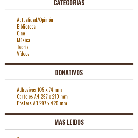
CATEGORÍAS
Actualidad/Opinión
Biblioteca
Cine
Música
Teoría
Vídeos
DONATIVOS
Adhesivos 105 x 74 mm
Carteles A4 297 x 210 mm
Pósters A3 297 x 420 mm
MAS LEIDOS