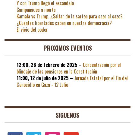
Y con Trump llegó el escándalo
Campanades a morts
Kamala vs Trump. ¿Saltar de la sartén para caer al cazo?
¿Cuantas libertades caben en nuestra democracia?
El vicio del poder
PROXIMOS EVENTOS
12:00,
26 de febrero de 2025
–
Concentración por el
blindaje de las pensiones en la Constitución
11:00,
12 de julio de 2025
–
Jornada Estatal por el Fin del
Genocidio en Gaza - 12 Julio
SIGUENOS