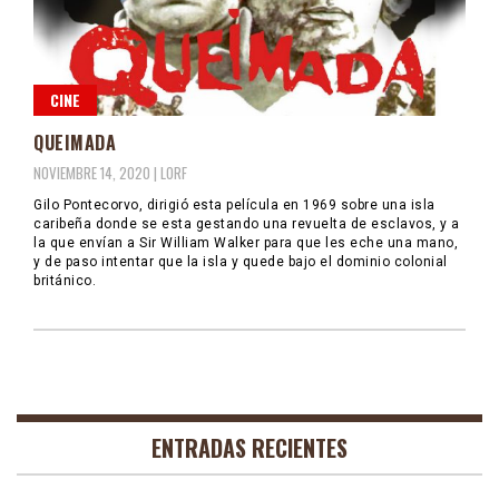
CINE
QUEIMADA
NOVIEMBRE 14, 2020 |
LORF
Gilo Pontecorvo, dirigió esta película en 1969 sobre una isla
caribeña donde se esta gestando una revuelta de esclavos, y a
la que envían a Sir William Walker para que les eche una mano,
y de paso intentar que la isla y quede bajo el dominio colonial
británico.
ENTRADAS RECIENTES