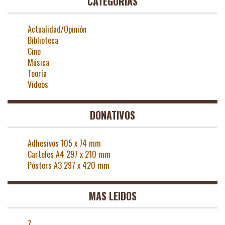
CATEGORÍAS
Actualidad/Opinión
Biblioteca
Cine
Música
Teoría
Vídeos
DONATIVOS
Adhesivos 105 x 74 mm
Carteles A4 297 x 210 mm
Pósters A3 297 x 420 mm
MAS LEIDOS
Z