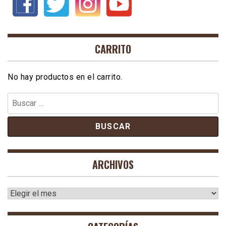
CARRITO
No hay productos en el carrito.
Buscar:
ARCHIVOS
Archivos