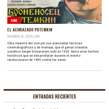
CINE
EL ACORAZADO POTEMKIN
DICIEMBRE 19, 2020 |
LORF
Obra maestra del cine por sus avanzadas técnicas
cinematográficas y de montaje, que el genial cineasta
soviético Sergéi Einsenstein rodó en 1925. Narra unos hechos
históricos que se desarrollaron durante el intento
revolucionario de 1905 contra los zares.
ENTRADAS RECIENTES