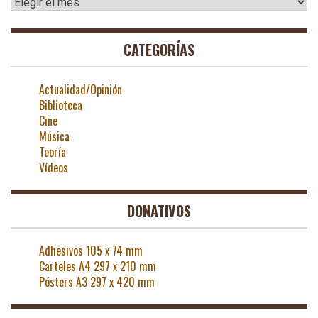
Archivos
CATEGORÍAS
Actualidad/Opinión
Biblioteca
Cine
Música
Teoría
Vídeos
DONATIVOS
Adhesivos 105 x 74 mm
Carteles A4 297 x 210 mm
Pósters A3 297 x 420 mm