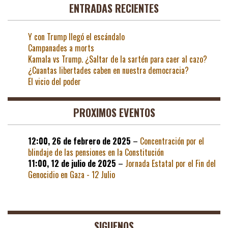
ENTRADAS RECIENTES
Y con Trump llegó el escándalo
Campanades a morts
Kamala vs Trump. ¿Saltar de la sartén para caer al cazo?
¿Cuantas libertades caben en nuestra democracia?
El vicio del poder
PROXIMOS EVENTOS
12:00,
26 de febrero de 2025
–
Concentración por el
blindaje de las pensiones en la Constitución
11:00,
12 de julio de 2025
–
Jornada Estatal por el Fin del
Genocidio en Gaza - 12 Julio
SIGUENOS