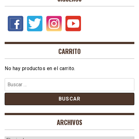
CARRITO
No hay productos en el carrito.
Buscar:
ARCHIVOS