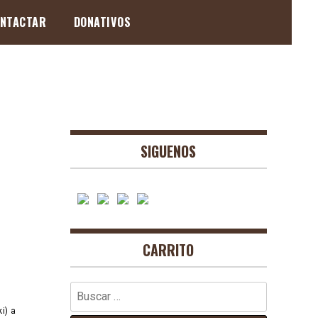
NTACTAR
DONATIVOS
SIGUENOS
CARRITO
Buscar:
i) a