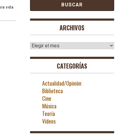
ra vida.
ARCHIVOS
Archivos
CATEGORÍAS
Actualidad/Opinión
Biblioteca
Cine
Música
Teoría
Vídeos