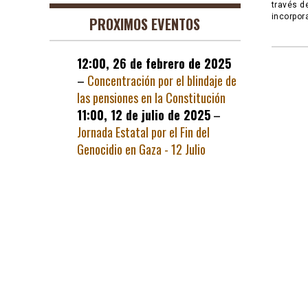
través d
incorpor
PROXIMOS EVENTOS
12:00,
26 de febrero de 2025
–
Concentración por el blindaje de
las pensiones en la Constitución
11:00,
12 de julio de 2025
–
Jornada Estatal por el Fin del
Genocidio en Gaza - 12 Julio