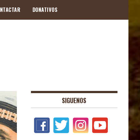
NTACTAR
DONATIVOS
SIGUENOS