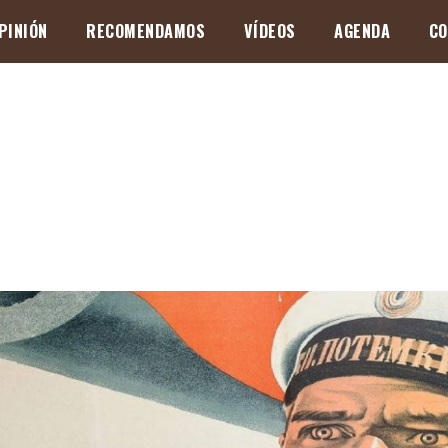
PINIÓN
RECOMENDAMOS
VÍDEOS
AGENDA
CO